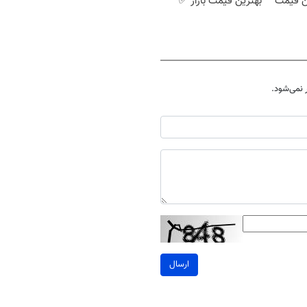
ین قیمت
بهترین قیمت بازار ✅
نمی‌شود.
ارسال