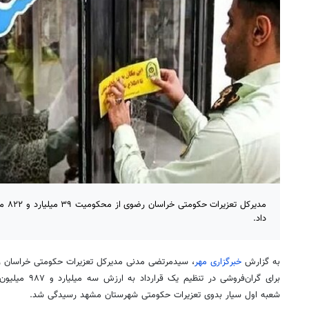
مدیرکل
داد.
به گزارش
خبرگزاری مهر
، سیدمرتضی مدنی مدیرکل تعزیرات حکومتی خراسان 
برای گران‌فروشی د
شعبه اول سیار بدوی تعزیرات حکومتی شهرستان مشهد رسیدگی شد.