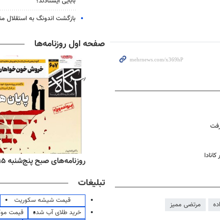
بابایی ایستادند؟
بازگشت اندونگ به استقلال م
صفحه اول روزنامه‌ها
رفت
انادا
ه‌های اقتصادی پنج‌شنبه ۱۵ مرداد ۱۴۰۵
روزنامه‌های صبح پنج‌شنبه ۱۵ مرداد ۱۴۰۵
تبلیغات
قیمت شیشه سکوریت
ده
مرتضی ممیز
خرید طلای آب شده
قیمت مو