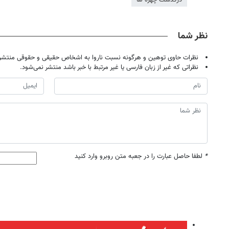
درگذشت چهره ها
نظر شما
نظرات حاوی توهین و هرگونه نسبت ناروا به اشخاص حقیقی و حقوقی منتشر 
نظراتی که غیر از زبان فارسی یا غیر مرتبط با خبر باشد منتشر نمی‌شود.
*
لطفا حاصل عبارت را در جعبه متن روبرو وارد کنید