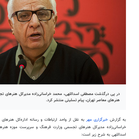
در پی درگذشت مصطفی اسداللهی، محمد خراسانی‌زاده مدیرکل هنرهای ت
هنرهای معاصر تهران، پیام تسلیتی منتشر کرد.
به گزارش
خبرگزاری مهر
به نقل از واحد ارتباطات و رسانه اداره‌کل هنرها
خراسانی‌زاده مدیرکل هنرهای تجسمی وزارت فرهنگ و سرپرست موزه هنره
اسداللهی به شرح زیر است: