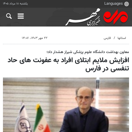
یکشنبه ۱۸ مرداد ۱۴۰۵
استانها
فارس
۲۲ مهر ۱۴۰۳، ۱۴:۰۷
معاون بهداشت دانشگاه علوم پزشکی شیراز هشدار داد؛
افزایش ملایم ابتلای افراد به عفونت های حاد
تنفسی در فارس