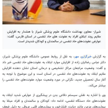
شیراز- معاون بهداشت دانشگاه علوم پزشکی شیراز با هشدار به افزایش
ملایم روند ابتلای افراد به عفونت های حاد تنفسی در استان فارس، گفت:
عوارض عفونت‌های حاد تنفسی در سالمندان و کودکان شدیدتر است.
به گزارش
خبرگزاری مهر
، به نقل از روابط عمومی دانشگاه علوم پزشکی شیراز،
دکتر عباس رضائیان زاده از افزایش موارد ابتلاء به عفونت‌های حاد تنفسی خبر داد
و گفت: وضعیت مراجعان مراکز تشخیصی و درمانی استان نشان دهنده افزایش
ملایم ابتلاء به عفونت‌های حاد تنفسی در استان است و این موضوع با توجه به
آغاز سال تحصیلی جدید، نگرانی در مورد وضعیت موارد عفونت‌های حاد تنفسی را
بیشتر می‌کند.
وی با اشاره به نقش سیستم دفاعی بدن در پیشگیری از عوارض شدید ابتلاء به
عفونت‌های حاد دستگاه تنفسی، ادامه داد: کودکان و سالمندان و افراد مبتلا به
بیماری‌های مزمن مانند دیابت، فشارخون و بیماری‌های قلبی عروقی به دلیل ضعف