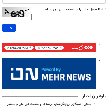
*
لطفا حاصل عبارت را در جعبه متن روبرو وارد کنید
ارسال
تازه‌ترین اخبار
جمالی: خبرنگاران روایتگر شکوه برنامه‌ها و مناسبت‌های ملی و مذهبی