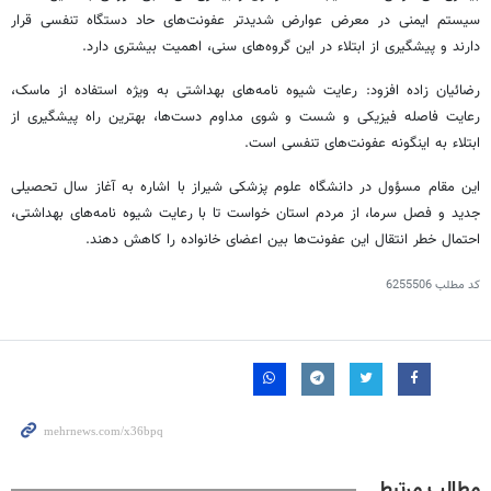
سیستم ایمنی در معرض عوارض شدیدتر عفونت‌های حاد دستگاه تنفسی قرار
دارند و پیشگیری از ابتلاء در این گروه‌های سنی، اهمیت بیشتری دارد.
رضائیان زاده افزود: رعایت شیوه نامه‌های بهداشتی به ویژه استفاده از ماسک،
رعایت فاصله فیزیکی و شست و شوی مداوم دست‌ها، بهترین راه پیشگیری از
ابتلاء به اینگونه عفونت‌های تنفسی است.
این مقام مسؤول در دانشگاه علوم پزشکی شیراز با اشاره به آغاز سال تحصیلی
جدید و فصل سرما، از مردم استان خواست تا با رعایت شیوه نامه‌های بهداشتی،
احتمال خطر انتقال این عفونت‌ها بین اعضای خانواده را کاهش دهند.
کد مطلب
6255506
مطالب مرتبط