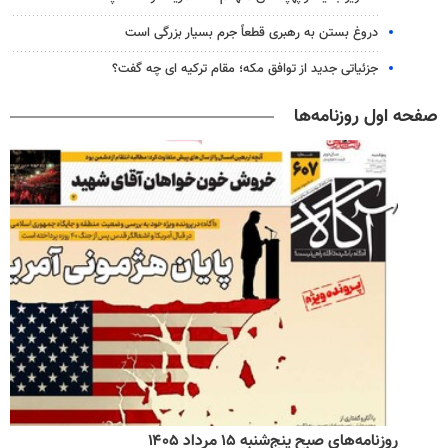
دروغ بستن به رهبری قطعاً جرم بسیار بزرگی است
جزئیاتی جدید از توافق مکه؛ مقام ترکیه ای چه گفت؟
صفحه اول روزنامه‌ها
روزنامه‌های صبح پنج‌شنبه ۱۵ مرداد ۱۴۰۵