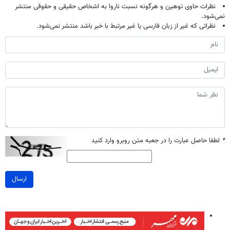
نظرات حاوی توهین و هرگونه نسبت ناروا به اشخاص حقیقی و حقوقی منتشر
نمی‌شود.
نظراتی که غیر از زبان فارسی یا غیر مرتبط با خبر باشد منتشر نمی‌شود.
*
لطفا حاصل عبارت را در جعبه متن روبرو وارد کنید
ارسال