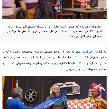
مجموعه «طنزیم» که مدتی است پخش آن از شبکه نسیم آغاز شده است،
امروز ۲۴ مهر همزمان با دیدار تیم ملی فوتبال ایران با قطر با موضوع
هواداری روی آنتن می‌رود.
به گزارش
خبرگزاری مهر
به نقل از روابط عمومی برنامه، مجموعه «طنزیم» که با
حضور شهرام شکیبا، بابک افرا و اسماعیل باستانی از شبکه نسیم پخش می‌شود،
قالبی نو دارد و از گفت‌وگو تا خاطره‌بازی و واکنش‌های طنازانه مجریان نسبت به
موضوعات برنامه را در بر می‌گیرد.