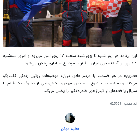
این برنامه هر روز شنبه تا چهارشنبه ساعت ۱۷ روی آنتن می‌رود و امروز سه‌شنبه
۲۴ مهر در آستانه بازی ایران و قطر با موضوع هواداری پخش می‌شود.
«طنزیم» در هر قسمت با مردم عادی درباره موضوعات روتین زندگی گفت‌وگو
می‌کند و به تناسب موضوع و سخنان مهمان، بخش‌هایی از دیالوگ یک فیلم یا
سریال یا قطعه‌ای از تیتراژهای خاطره‌انگیز را پخش می‌کند.
کد مطلب
6257891
عطیه موذن