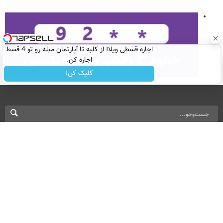
اجاره‌ قسطی ویلا! از کلبه تا آپارتمان مبله رو تو 4 قسط
اجاره کن.
کلیک کن!
نسخه دسکتاپ