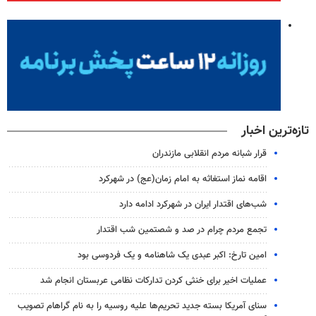
تازه‌ترین اخبار
قرار شبانه مردم انقلابی مازندران
اقامه نماز استغاثه به امام زمان(عج) در شهرکرد
شب‌های اقتدار ایران در شهرکرد ادامه دارد
تجمع مردم چرام در صد و شصتمین شب اقتدار
امین تارخ: اکبر عبدی یک شاهنامه و یک فردوسی بود
عملیات اخیر برای خنثی کردن تدارکات نظامی عربستان انجام شد
سنای آمریکا بسته جدید تحریم‌ها علیه روسیه را به نام گراهام تصویب