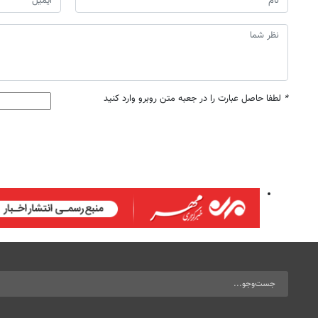
*
لطفا حاصل عبارت را در جعبه متن روبرو وارد کنید