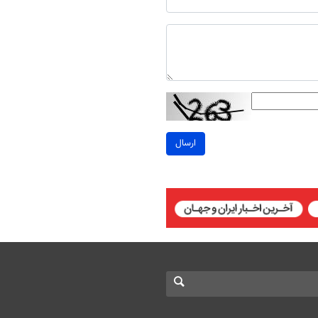
ارسال