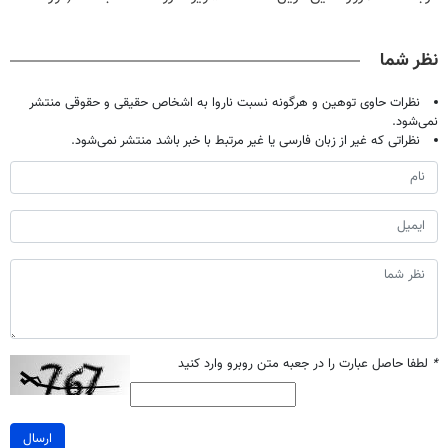
حراج شد🔥
میده🔥
ها »
رایگان درآمد
پرداخت درب
میلیاردی)
نظر شما
منزل
نظرات حاوی توهین و هرگونه نسبت ناروا به اشخاص حقیقی و حقوقی منتشر
نمی‌شود.
نظراتی که غیر از زبان فارسی یا غیر مرتبط با خبر باشد منتشر نمی‌شود.
*
لطفا حاصل عبارت را در جعبه متن روبرو وارد کنید
ارسال