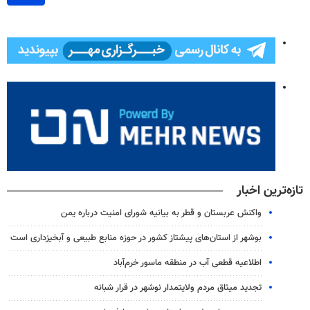
تازه‌ترین اخبار
واکنش عربستان و قطر به بیانیه شورای امنیت درباره یمن
بوشهر از استان‌های پیشتاز کشور در حوزه منابع طبیعی و آبخیزداری است
اطلاعیه قطعی آب در منطقه ماسور خرم‌آباد
تجدید میثاق مردم ولایتمدار نوشهر در قرار شبانه