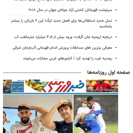
سرنوشت قهرمانان کشتی آزاد جوانان جهان در سال ۲۰۱۸
نسل جدید استقلالی‌ها برای فصل جدید لیگ؛ این ۶ بازیکن را بیشتر
بشناسید
دریاچه ارومیه جان گرفت؛ ورود بیش از ۴.۵ میلیارد مترمکعب آب
معرفی برترین های مسابقات پرورش اندام قهرمانی آذربایجان شرقی
روسیه غرب را تهدید کرد / کشورهای غربی مجازات می‌شوند
صفحه اول روزنامه‌ها