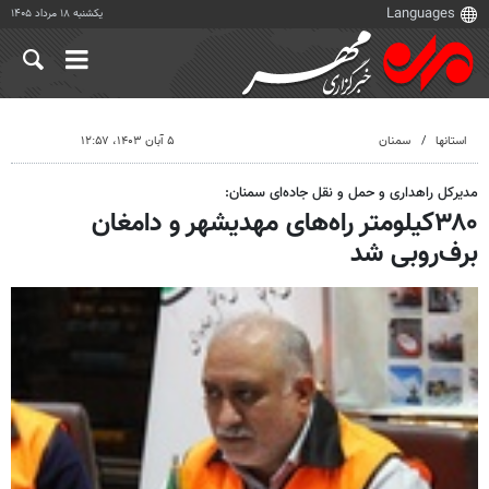
یکشنبه ۱۸ مرداد ۱۴۰۵
استانها
سمنان
۵ آبان ۱۴۰۳، ۱۲:۵۷
مدیرکل راهداری و حمل و نقل جاده‌ای سمنان:
۳۸۰کیلومتر راه‌های مهدیشهر و دامغان
برف‌روبی شد