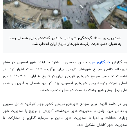
همدان _دبیر ستاد گردشگری شهرداری همدان گفت:شهرداری همدان رسما
به عنوان عضو هیئت رئیسه شهرهای تاریخ ایران انتخاب شد.
به گزارش
خبرگزاری مهر
، حسن محمدی با اشاره به اینکه شهر اصفهان در مقام
دبیرخانه دائمی مجمع شهرهای تاریخی ایران برگزیده شده است اظهار کرد: در
نشست تخصصی مجمع شهرهای تاریخی ایران در تاریخ ۱۰ ابان ماه ۱۴۰۳ اعضای
اصلی هیئت رئیسه یعنی شهرهای اصفهان، یزد، کرمان، همدان و قزوین و عضو
علی‌البدل یعنی شهر رشت به مدت دو سال انتخاب شدند.
وی در ادامه افزود: برای مجمع شهرهای تاریخی کشور چهار کارگروه شامل تسهیل
و تعامل بین نهادی با محوریت شهر مرودشت، آموزش و ترویج با محوریت شهر
زواره، حفاظت و احیا با محوریت شهر نائین و سرمایه گذاری و مشارکت با
محوریت شهر کاشان تشکیل شد.