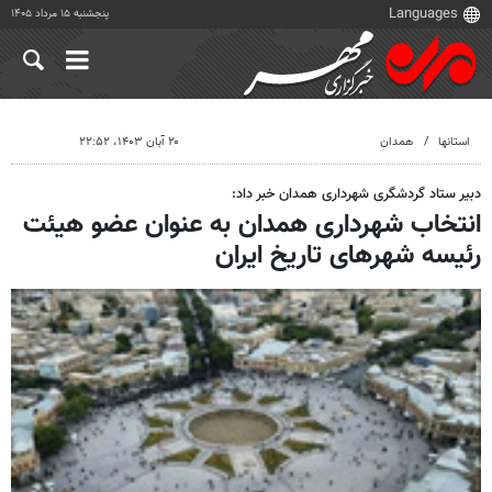
پنجشنبه ۱۵ مرداد ۱۴۰۵
استانها
همدان
۲۰ آبان ۱۴۰۳، ۲۲:۵۲
دبیر ستاد گردشگری شهرداری همدان خبر داد:
انتخاب شهرداری همدان به عنوان عضو هیئت
رئیسه شهرهای تاریخ ایران