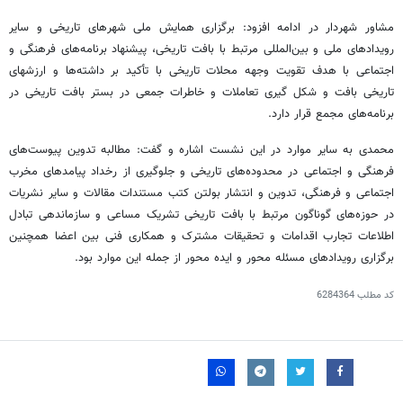
مشاور شهردار در ادامه افزود: برگزاری همایش ملی شهرهای تاریخی و سایر
رویدادهای ملی و بین‌المللی مرتبط با بافت تاریخی، پیشنهاد برنامه‌های فرهنگی و
اجتماعی با هدف تقویت وجهه محلات تاریخی با تأکید بر داشته‌ها و ارزشهای
تاریخی بافت و شکل گیری تعاملات و خاطرات جمعی در بستر بافت تاریخی در
برنامه‌های مجمع قرار دارد.
محمدی به سایر موارد در این نشست اشاره و گفت: مطالبه تدوین پیوست‌های
فرهنگی و اجتماعی در محدوده‌های تاریخی و جلوگیری از رخداد پیامدهای مخرب
اجتماعی و فرهنگی، تدوین و انتشار بولتن کتب مستندات مقالات و سایر نشریات
در حوزه‌های گوناگون مرتبط با بافت تاریخی تشریک مساعی و سازماندهی تبادل
اطلاعات تجارب اقدامات و تحقیقات مشترک و همکاری فنی بین اعضا همچنین
برگزاری رویدادهای مسئله محور و ایده محور از جمله این موارد بود.
کد مطلب
6284364