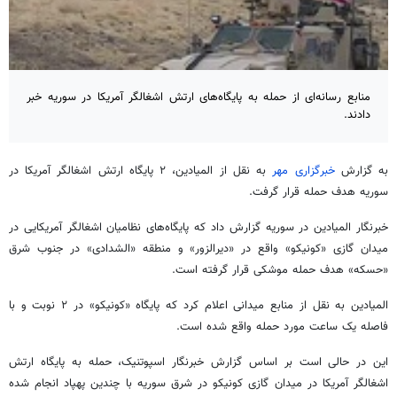
منابع رسانه‌ای از حمله به پایگاه‌های ارتش اشغالگر آمریکا در سوریه خبر
دادند.
به گزارش
خبرگزاری مهر
به نقل از المیادین، ۲ پایگاه ارتش اشغالگر آمریکا در
سوریه هدف حمله قرار گرفت.
خبرنگار المیادین در سوریه گزارش داد که پایگاه‌های نظامیان اشغالگر آمریکایی در
میدان گازی «
کونیکو
» واقع در «دیرالزور» و منطقه «
الشدادی
» در جنوب شرق
«
حسکه
» هدف حمله موشکی قرار گرفته است.
المیادین به نقل از منابع میدانی اعلام کرد که پایگاه «
کونیکو
» در ۲ نوبت و با
فاصله یک ساعت مورد حمله واقع شده است.
این در حالی است بر اساس گزارش خبرنگار اسپوتنیک، حمله به پایگاه ارتش
اشغالگر آمریکا در میدان گازی
کونیکو
در شرق سوریه با چندین پهپاد انجام شده