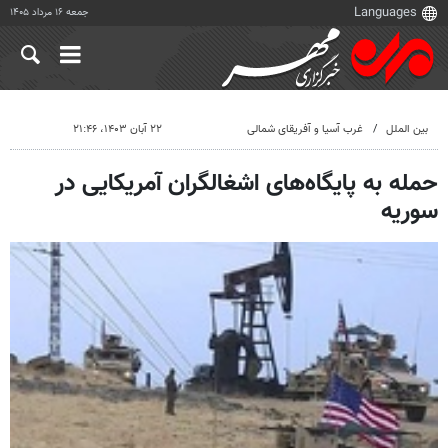
جمعه ۱۶ مرداد ۱۴۰۵
بین الملل
غرب آسیا و آفریقای شمالی
۲۲ آبان ۱۴۰۳، ۲۱:۴۶
حمله به پایگاه‌های اشغالگران آمریکایی در
سوریه