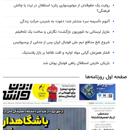
روایت یک حقوقدان از موتورسواری زنان؛ استقلال در تردد یا چالش
فرهنگی؟
آلبوم «آسیمه سر» منتشر شد؛ دعوت به شنیدن حرکتِ زندگی
مازیار لرستانی به تلویزیون بازگشت؛ نگارش و ساخت یک تله‌فیلم
شروع تلخ مدافع تیم ملی فوتبال ایران پس از جدایی از پرسپولیس
فشار هم‌زمان گرانی مواد اولیه و افت تقاضا بر بازار پلاستیک
بازیکن خارجی استقلال راهی فوتبال یونان شد
صفحه اول روزنامه‌ها