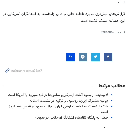
است.
گزارش‌های بیش‌تری درباره تلفات جانی و مالی
واردآمده
به اشغالگران آمریکایی در
این حملات منتشر نشده است.
کد مطلب
6286486
مطالب مرتبط
لاورنتیف: روسیه آماده ازسرگیری تماس‌ها درباره سوریه با آمریکا است
بیانیه مشترک ایران، روسیه، و ترکیه در نشست آستانه
هشدار نسبت به تمامیت ارضی ایران، عراق و سوریه/ قدس خط قرمز
است
حمله به پایگاه نظامیان اشغالگر آمریکایی در سوریه