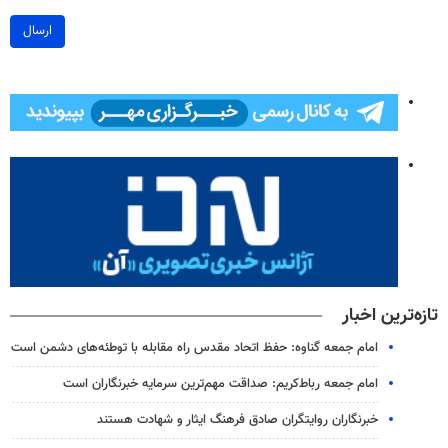
ارسال
تازه‌ترین اخبار
امام جمعه گناوه: حفظ اتحاد مقدس راه مقابله با توطئه‌های دشمن است
امام جمعه رباط‌کریم: صداقت مهم‌ترین سرمایه خبرنگاران است
خبرنگاران روایتگران صادق فرهنگ ایثار و شهادت هستند