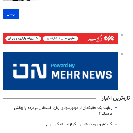
ارسال
تازه‌ترین اخبار
روایت یک حقوقدان از موتورسواری زنان؛ استقلال در تردد یا چالش
فرهنگی؟
گالیکش، روایت شبی دیگر از ایستادگی مردم