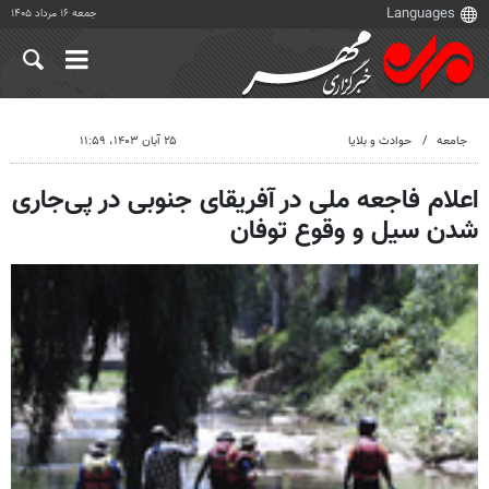
جمعه ۱۶ مرداد ۱۴۰۵
جامعه
حوادث و بلایا
۲۵ آبان ۱۴۰۳، ۱۱:۵۹
اعلام فاجعه ملی در آفریقای جنوبی در پی‌جاری
شدن سیل و وقوع توفان