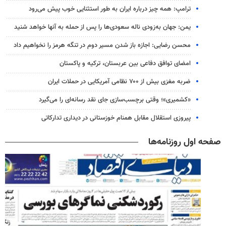
ترامپ: همه چیز درباره ایران به طور استثنایی خوب پیش می‌رود
یمن: جهان به‌زودی ناله سعودی‌ها را پس از حمله به آنها خواهد شنید
محسن رضایی: اجازه باز شدن مسیر دوم در تنگه هرمز را نخواهیم داد
امضای توافق دفاعی بین عربستان، ترکیه و پاکستان
ضربه مغزی بیش از ۷۰۰ نظامی آمریکایی در حملات ایران
«کشمیری»؛ وقتی برچسب‌سازی جای نقد رسانه‌ای را می‌گیرد
پیروزی استقلال مقابل همنام خوزستانی در دیداری تدارکاتی
صفحه اول روزنامه‌ها