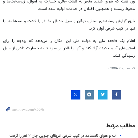
وی گفت که هوای شدید منجر به تلفات جانی، خسارت به اموال، زیرساخت‌ها و
محیط زیست و همچنین اختلال در خدمات اولیه شده است.
طبق گزارش رسانه‌های محلی، توفان و سیل حداقل ۱۰ نفر را کشت و صدها نفر را
تنها در
کیپ
شرقی آواره کرد.
اعلام یک فاجعه ملی به دولت ملی این امکان را می‌دهد که بودجه را برای
استان‌های آسیب دیده آزاد کند و آنها را قادر می‌سازد تا به خسارات ناشی از سیل
رسیدگی کنند.
کد مطلب
6288436
مطالب مرتبط
آب و هوای نامساعد در کیپ شرقی آفریقای جنوبی جان ۲ نفر را گرفت