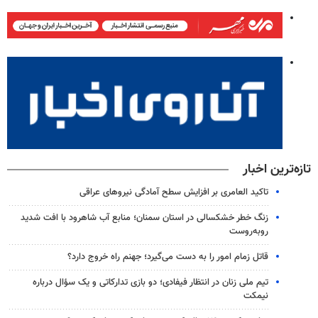
تازه‌ترین اخبار
تاکید العامری بر افزایش سطح آمادگی نیروهای عراقی
زنگ خطر خشکسالی در استان سمنان؛ منابع آب شاهرود با افت شدید
روبه‌روست
قاتل زمام امور را به دست می‌گیرد؛ جهنم راه خروج دارد؟
تیم ملی زنان در انتظار فیفادی؛ دو بازی تدارکاتی و یک سؤال درباره
نیمکت