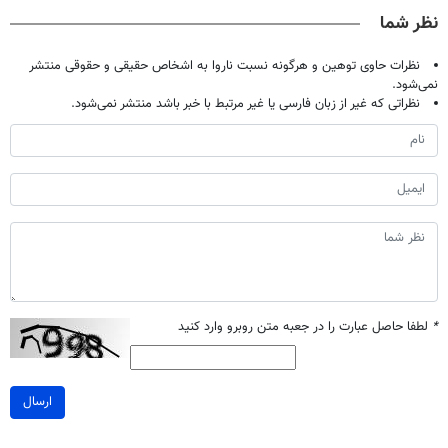
صحبت کنید)
خانگی
نظر شما
نظرات حاوی توهین و هرگونه نسبت ناروا به اشخاص حقیقی و حقوقی منتشر
نمی‌شود.
نظراتی که غیر از زبان فارسی یا غیر مرتبط با خبر باشد منتشر نمی‌شود.
*
لطفا حاصل عبارت را در جعبه متن روبرو وارد کنید
ارسال