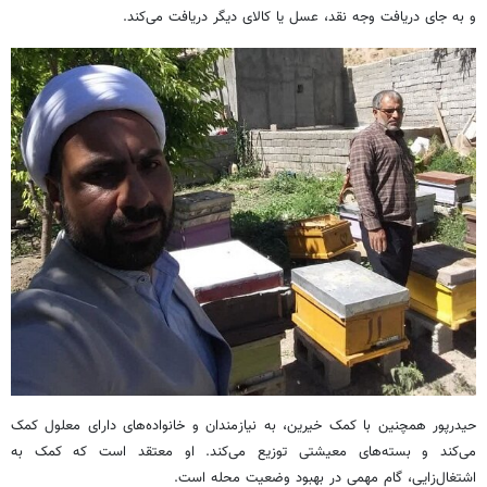
و به جای دریافت وجه نقد، عسل یا کالای دیگر دریافت می‌کند.
حیدرپور همچنین با کمک خیرین، به نیازمندان و خانواده‌های دارای معلول کمک
می‌کند و بسته‌های معیشتی توزیع می‌کند. او معتقد است که کمک به
اشتغال‌زایی، گام مهمی در بهبود وضعیت محله است.