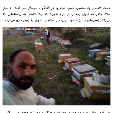
حجت الاسلام والمسلمین حسن حیدرپور در گفتگو با خبرنگار مهر گفت: از سال
۱۳۸۰ وقتی به عنوان روحانی در طرح هجرت فعالیت داشتم، به روستاهایی که
می‌رفتم زنبورهایم را نیز با خود می‌بردم و مردم را تشویق به زنبور داری می‌کردم.
وی افزود: وقتی می‌دیدم جوانان مستعد و بیکار در روستاها حضور دارند، آنها با