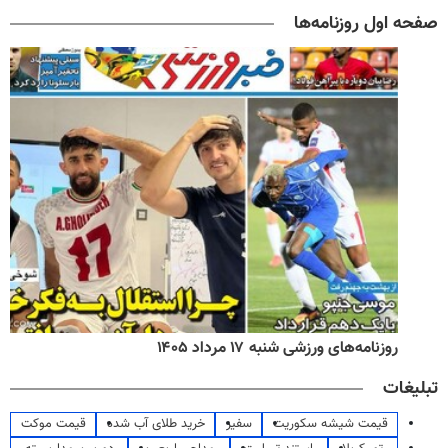
صفحه اول روزنامه‌ها
روزنامه‌های ورزشی شنبه ۱۷ مرداد ۱۴۰۵
تبلیغات
قیمت شیشه سکوریت
سفیر
خرید طلای آب شده
قیمت موکت