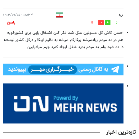
اریا
۰۸:۳۳ - ۱۴۰۳/۰۹/۰۵
پاسخ
0
0
احسن کاش کل مسولین مثل شما فکر کنن اشتغال زایی برای کشورخوبه
هم درامد مردم زیادمیشه بیکارکم میشه به نظرم اینکا ر درکل ‌کشور توسعه
دا ده شود وام به مردم بدید شغل ایجاد کنید جرم میادپایین
تازه‌ترین اخبار