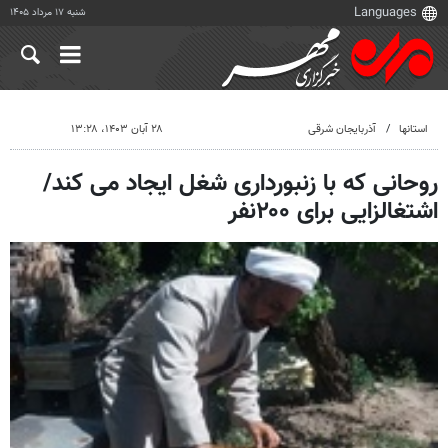
شنبه ۱۷ مرداد ۱۴۰۵
استانها
آذربایجان شرقی
۲۸ آبان ۱۴۰۳، ۱۳:۲۸
روحانی که با زنبورداری شغل ایجاد می کند/
اشتغالزایی برای ۲۰۰نفر