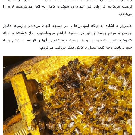
ترغیب می‌کردم که وارد کار زنبورداری شوند و کامل به آنها آموزش‌های لازم را
می‌دادم.
حیدرپور با اشاره به اینکه آموزش‌ها را در مسجد انجام می‌دادم و زمینه حضور
جوانان و مردم روستا را نیز در مسجد فراهم می‌ساختیم، ابراز داشت: با ارائه
کندوهای عسل به جوانان روستا، زمینه خوداشتغالی آنها را فراهم می‌کردم و به
جای دریافت وجه نقد، عسل یا کالای دیگر دریافت می‌کردم.