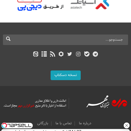
نسخه دسکتاپ
درباره ما
تماس با ما
بازرگانی