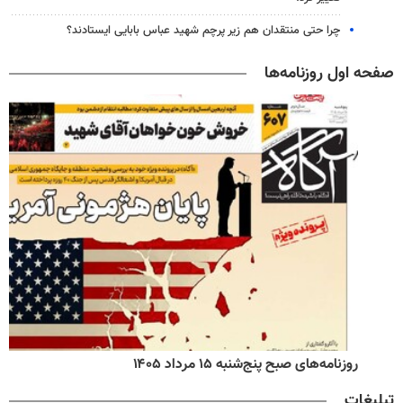
چرا حتی منتقدان هم زیر پرچم شهید عباس بابایی ایستادند؟
صفحه اول روزنامه‌ها
روزنامه‌های صبح پنج‌شنبه ۱۵ مرداد ۱۴۰۵
تبلیغات