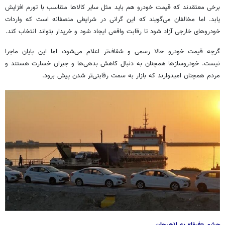
برخی معتقدند که قیمت خودرو هم باید مثل سایر کالاها متناسب با تورم افزایش
یابد. اما مخالفان می‌گویند که این گرانی در شرایطی منصفانه است که واردات
خودروهای خارجی آزاد شود تا رقابت واقعی ایجاد شود و خریدار بتواند انتخاب کند.
گرچه قیمت خودرو حالا رسمی و شفاف‌تر اعلام می‌شود، اما این پایان ماجرا
نیست. خودروسازها همچنان به دنبال کاهش بدهی‌ها و جبران خسارت هستند و
مردم همچنان امیدوارند که بازار به سمت رقابتی‌تر شدن پیش برود.
چشم «فیفا» به لاهیجان