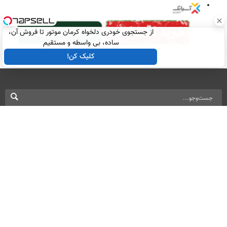
از جستجوی خودری دلخواه کرمان موتور تا فروش آن،
ساده، بی واسطه و مستقیم
کلیک کن!
نسخه دسکتاپ