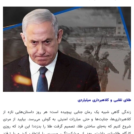
طلای تقلبی و کلاهبرداری میلیاردی
زندگی گاهی
شبیه
یک رمان جنایی پیچیده است؛ هر روز داستان‌هایی تازه از
کلاهبرداری‌ها، جنایت‌ها و حتی مبارزات امنیتی به گوش می‌رسد. بیایید از
مردی
شروع کنیم که به‌جای ساختن طلا، تصمیم گرفت طلا را بدزدد! این فرد که
روزی
کارگاه طلاسازی داشت، بعد از ورشکستگی، مسیری را انتخاب کرد و با ترفند