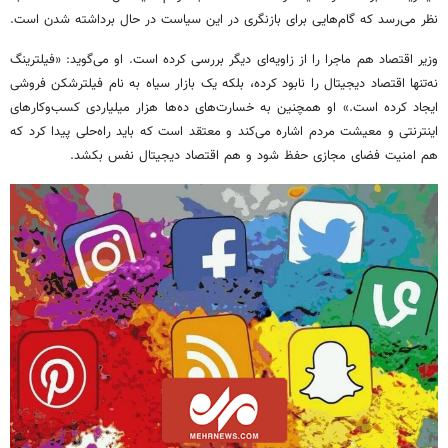
نظر می‌رسد که گام‌هایی برای بازنگری در این سیاست در حال برداشته شدن است.
وزیر اقتصاد هم ماجرا را از زاویه‌ای دیگر بررسی کرده است. او می‌گوید: «فیلترینگ
نه‌تنها اقتصاد دیجیتال را نابود کرده، بلکه یک بازار سیاه به نام فیلترشکن فروشی
ایجاد کرده است.» او همچنین به خسارت‌های ده‌ها هزار
میلیاردی
کسب‌وکارهای
اینترنتی و معیشت مردم اشاره می‌کند و معتقد است که باید راه‌حلی پیدا کرد که
هم امنیت فضای مجازی حفظ شود و هم اقتصاد
دیجیتال
نفس بکشد.