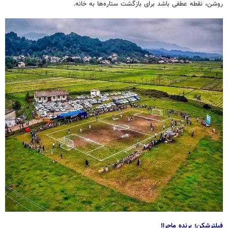
روشن، نقطه عطفی باشد برای بازگشت ستاره‌ها به خانه.
فیلترشکن؛ برنده ماجرا!