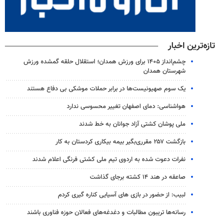
تازه‌ترین اخبار
چشم‌انداز ۱۴۰۵ برای ورزش همدان؛ استقلال حلقه گمشده ورزش
شهرستان همدان
یک‌ سوم صهیونیست‌ها در برابر حملات موشکی بی دفاع هستند
هواشناسی: دمای اصفهان تغییر محسوسی ندارد
ملی پوشان کشتی آزاد جوانان به خط شدند
بازگشت ۲۵۷ مقرری‌بگیر بیمه بیکاری کردستان به کار
نفرات دعوت شده به اردوی تیم ملی کشتی فرنگی اعلام شدند
صاعقه در هند ۱۴ کشته برجای گذاشت
لبیب: از حضور در بازی های آسیایی کناره گیری کردم
رسانه‌ها تریبون مطالبات و دغدغه‌های فعالان حوزه فناوری باشند