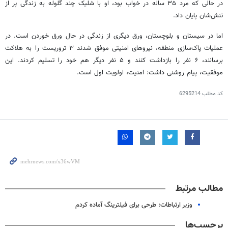
در
حالی
که مرد ۳۵ ساله در خواب بود، او با شلیک چند گلوله به زندگی پر از
تنش‌شان پایان داد.
اما در سیستان و بلوچستان، ورق دیگری از زندگی در حال ورق خوردن است. در
عملیات پاک‌سازی منطقه، نیروهای امنیتی موفق شدند ۳ تروریست را به هلاکت
برسانند، ۶ نفر را بازداشت کنند و ۵ نفر دیگر هم خود را تسلیم کردند. این
موفقیت، پیام روشنی داشت: امنیت، اولویت اول است.
کد مطلب
6295214
مطالب مرتبط
وزیر ارتباطات: طرحی برای فیلترینگ آماده کردم
برچسب‌ها