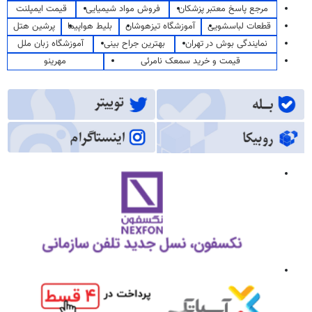
مرجع پاسخ معتبر پزشکان
فروش مواد شیمیایی
قیمت ایمپلنت
قطعات لباسشویی
آموزشگاه تیزهوشان
بلیط هواپیما
پرشین هتل
نمایندگی بوش در تهران
بهترین جراح بینی
آموزشگاه زبان ملل
قیمت و خرید سمعک نامرئی
مهرینو