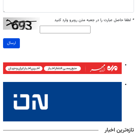
*
لطفا حاصل عبارت را در جعبه متن روبرو وارد کنید
ارسال
تازه‌ترین اخبار