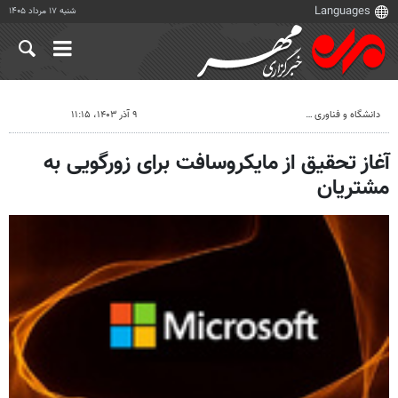
شنبه ۱۷ مرداد ۱۴۰۵
دانشگاه و فناوری
۹ آذر ۱۴۰۳، ۱۱:۱۵
آغاز تحقیق از مایکروسافت برای زورگویی به
مشتریان