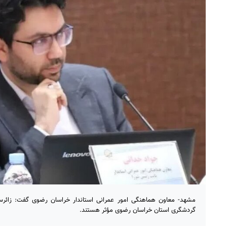
مشهد- معاون هماهنگی امور عمرانی استاندار خراسان رضوی گفت: زائرسر
گردشگری استان خراسان رضوی مؤثر هستند.