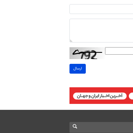
ارسال