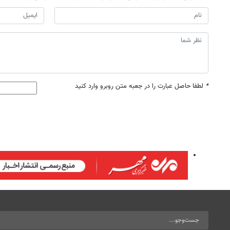
*
لطفا حاصل عبارت را در جعبه متن روبرو وارد کنید