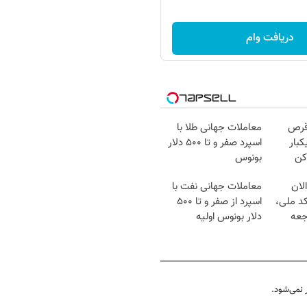
دریافت وام
قرص
معاملات جهانی طلا با
کبار
اسپرد صفر و تا ۵۰۰ دلار
کن
بونوس
لان
معاملات جهانی نفت با
کد ملی،
اسپرد از صفر و تا ۵۰۰
جعه
دلار بونوس اولیه
نمی‌شود.