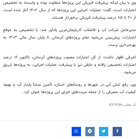
وی با بیان اینکه پیشرفت فیزیکی این پروژه‌ها متفاوت بوده و وابسته به تخصیص
اعتبارات است، گفت: عملیات اجرایی این پروژه‌ها که از سال ۱۴۰۲ آغاز شده است،
از ۲۰ تا ۸۵ درصد پیشرفت فیزیکی برخوردار هستند.
مدیرعامل شرکت آب و فاضلاب آذربایجان‌غربی یادآور شد: با تخصیص به موقع
اعتبارات، پیش‌بینی می‌شود تمام پروژه‌های آبرسانی تا پایان سال مالی ۱۴۰۳ به
بهره‌برداری برسند.
اشرفی اظهار داشت: از کل اعتبارات مصوب پروژه‌های آبرسانی، تاکنون ۱۶ درصد
اعتبارات تخصیص یافته و مابقی نیز با پیشرفت عملیات اجرایی، به پروژه‌ها تزریق
می‌شود.
وی، رفع تنش آبی در شهرها و روستاهای استان، تأمین منشأ پایدار آب و بهبود
کیفیت آب مصرفی را از جمله مزیت‌های اجرای این پروژه‌ها عنوان کرد.
کد مطلب
6314166