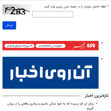
*
لطفا حاصل عبارت را در جعبه متن روبرو وارد کنید
ارسال
تازه‌ترین اخبار
زمان آن فرا رسیده که به خود متکی باشیم و برادری واقعی را در پیش
گیریم