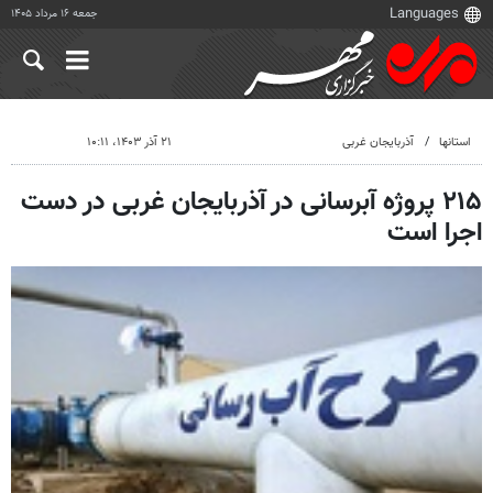
جمعه ۱۶ مرداد ۱۴۰۵
استانها
آذربایجان غربی
۲۱ آذر ۱۴۰۳، ۱۰:۱۱
۲۱۵ پروژه آبرسانی در آذربایجان‌ غربی در دست
اجرا است