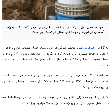
ارومیه- مدیرعامل شرکت آب و فاضلاب آذربایجان‌ غربی گفت: ۲۱۵ پروژه
آبرسانی در شهرها و روستاهای استان در دست اجرا است.
به گزارش
خبرگزاری مهر
، محمد اشرفی در این زمینه، اعتبار مصوب این پروژه‌ها را
۸ هزار و ۵۸۳ میلیارد ریال عنوان کرد و افزود: از این تعداد پروژه، ۵۳ پروژه با
اعتبار مصوب ۲ هزار و ۴۶۵ میلیارد ریال در شهرهای مختلف استان در دست اجرا
است.
وی گفت: ۱۶۲ پروژه آبرسانی نیز در روستاهای استان در دست اجرا است که با
اتمام این پروژه‌ها در ۹۲۴ روستا، ۴۶۹ هزار و ۳۲۷ نفر جمعیت روستایی از مزایای
آن بهره مند می‌شوند.
اشرفی با اشاره به میزان اعتبار پروژه‌های آبرسانی در دست اجرا در روستاها، ادامه
داد: اعتبار مصوب برای این پروژه‌ها ۶ هزار و ۱۱۸ میلیارد ریال است.