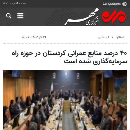
جمعه ۱۶ مرداد ۱۴۰۵
استانها
کردستان
۲۶ آذر ۱۴۰۳، ۱۸:۰۸
۴۰ درصد منابع عمرانی کردستان در حوزه راه
سرمایه‌گذاری شده است