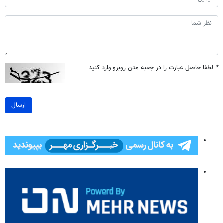
*
لطفا حاصل عبارت را در جعبه متن روبرو وارد کنید
ارسال