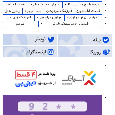
مرجع پاسخ معتبر پزشکان
فروش مواد شیمیایی
قیمت ایمپلنت
قطعات لباسشویی
آموزشگاه تیزهوشان
بلیط هواپیما
پرشین هتل
نمایندگی بوش در تهران
بهترین جراح بینی
آموزشگاه زبان ملل
قیمت و خرید سمعک نامرئی
مهرینو