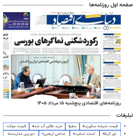
صفحه اول روزنامه‌ها
روزنامه‌های اقتصادی پنج‌شنبه ۱۵ مرداد ۱۴۰۵
تبلیغات
قیمت شیشه سکوریت
سفیر
خرید طلای آب شده
قیمت موکت
تور کربلا
استند تسلیت
مداحی اربعین
دوربین مداربسته