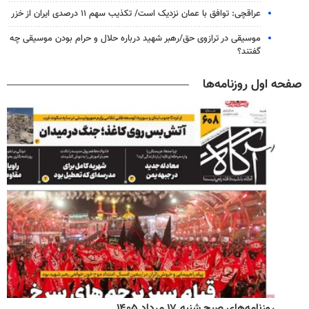
عراقچی: توافق با عمان نزدیک است/ تکذیب سهم ۱۱ درصدی ایران از خزر
موسیقی در ترازوی حق/رهبر شهید درباره حلال و حرام بودن موسیقی چه
گفتند؟
صفحه اول روزنامه‌ها
روزنامه‌های صبح شنبه ۱۷ مرداد ۱۴۰۵