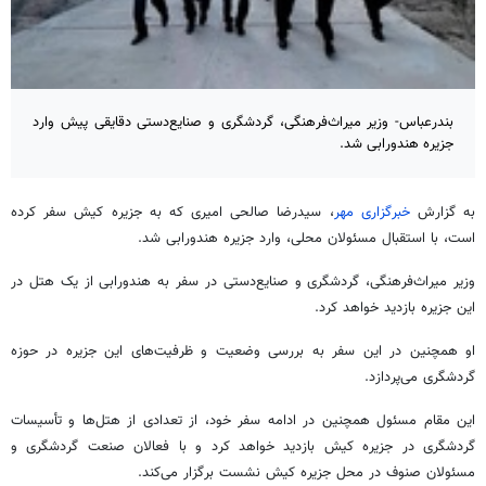
بندرعباس- وزیر میراث‌فرهنگی، گردشگری و صنایع‌دستی دقایقی پیش وارد
جزیره هندورابی شد.
به گزارش
خبرگزاری مهر
، سیدرضا صالحی امیری که به جزیره کیش سفر کرده
است، با استقبال مسئولان محلی، وارد جزیره
هندورابی
شد.
وزیر میراث‌فرهنگی، گردشگری و صنایع‌دستی در سفر به
هندورابی
از یک هتل در
این جزیره بازدید خواهد کرد.
او همچنین در این سفر به بررسی وضعیت و ظرفیت‌های این جزیره در حوزه
گردشگری می‌پردازد.
این مقام مسئول همچنین در ادامه سفر خود، از تعدادی از هتل‌ها و تأسیسات
گردشگری در جزیره کیش بازدید خواهد کرد و با فعالان صنعت گردشگری و
مسئولان صنوف در محل جزیره کیش نشست برگزار می‌کند.