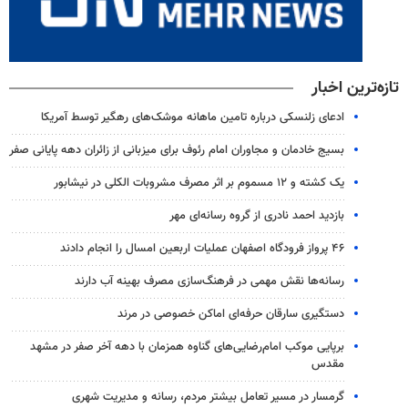
تازه‌ترین اخبار
ادعای زلنسکی درباره تامین ماهانه موشک‌های رهگیر توسط آمریکا
بسیج خادمان و مجاوران امام رئوف برای میزبانی از زائران دهه پایانی صفر
یک کشته و ۱۲ مسموم بر اثر مصرف مشروبات الکلی در نیشابور
بازدید احمد نادری از گروه رسانه‌ای مهر
۴۶ پرواز فرودگاه اصفهان عملیات اربعین امسال را انجام دادند
رسانه‌ها نقش مهمی در فرهنگ‌سازی مصرف بهینه آب دارند
دستگیری سارقان حرفه‌ای اماکن خصوصی در مرند
برپایی موکب امام‌رضایی‌های گناوه همزمان با دهه آخر صفر در مشهد
مقدس
گرمسار در مسیر تعامل بیشتر مردم، رسانه و مدیریت شهری