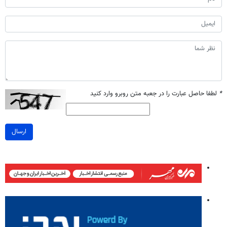
*
لطفا حاصل عبارت را در جعبه متن روبرو وارد کنید
ارسال