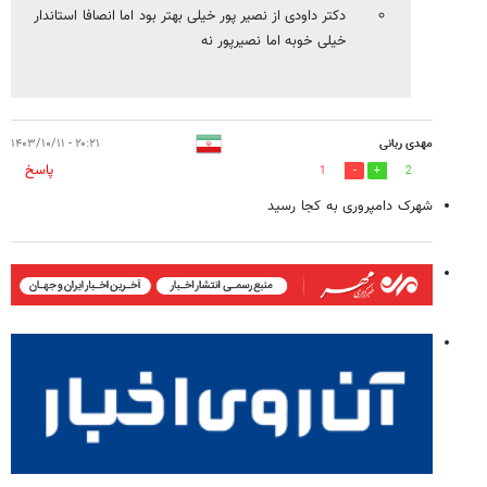
دکتر داودی از نصیر پور خیلی بهتر بود اما انصافا استاندار
خیلی خوبه اما نصیرپور نه
مهدی ربانی
۲۰:۲۱ - ۱۴۰۳/۱۰/۱۱
پاسخ
1
2
شهرک دامپروری به کجا رسید