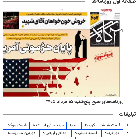
صفحه اول روزنامه‌ها
روزنامه‌های صبح پنج‌شنبه ۱۵ مرداد ۱۴۰۵
تبلیغات
قیمت شیشه سکوریت
سفیر
خرید طلای آب شده
قیمت موکت
تور کربلا
استند تسلیت
مداحی اربعین
دوربین مداربسته