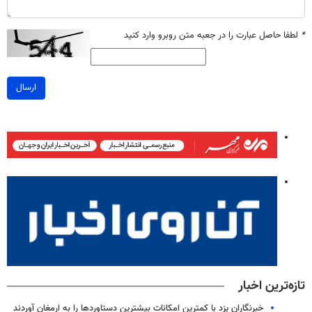
*
لطفا حاصل عبارت را در جعبه متن روبرو وارد کنید
ارسال
تازه‌ترین اخبار
خبرنگاران یزد با کمترین امکانات بیشترین دستاوردها را به ارمغان آوردند