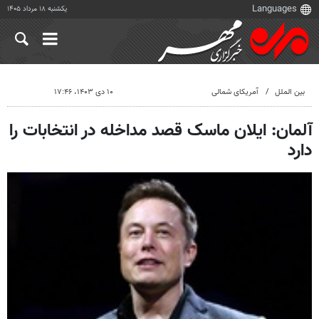
یکشنبه ۱۸ مرداد ۱۴۰۵
بین الملل
آمریکای شمالی
۱۰ دی ۱۴۰۳، ۱۷:۴۶
آلمان: ایلان ماسک قصد مداخله در انتخابات را
دارد