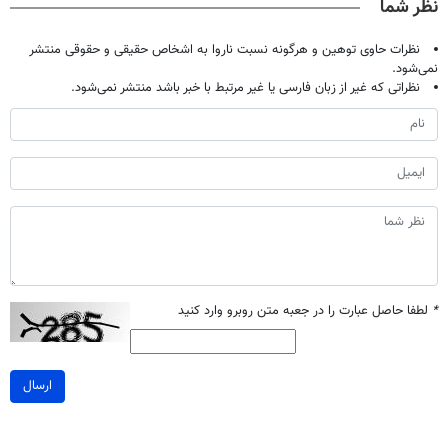
نظر شما
نظرات حاوی توهین و هرگونه نسبت ناروا به اشخاص حقیقی و حقوقی منتشر
نمی‌شود.
نظراتی که غیر از زبان فارسی یا غیر مرتبط با خبر باشد منتشر نمی‌شود.
*
لطفا حاصل عبارت را در جعبه متن روبرو وارد کنید
ارسال