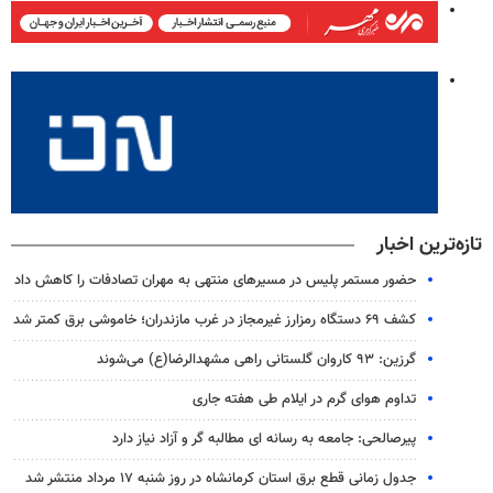
تازه‌ترین اخبار
حضور مستمر پلیس در مسیرهای منتهی به مهران تصادفات را کاهش داد
کشف ۶۹ دستگاه رمزارز غیرمجاز در غرب مازندران؛ خاموشی برق کمتر شد
گرزین: ۹۳ کاروان گلستانی راهی مشهدالرضا(ع) می‌شوند
تداوم هوای گرم در ایلام طی هفته جاری
پیرصالحی: جامعه به رسانه ای مطالبه گر و آزاد نیاز دارد
جدول زمانی قطع برق استان کرمانشاه در روز شنبه ۱۷ مرداد منتشر شد