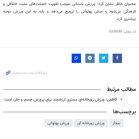
محبیان خاطر نشان کرد: ورزش باستانی موجب تقویت خصلت‌های مثبت اخلاقی و
فرهنگی می‌شود و منش پهلوانی را ترویج می‌دهد و باید به این ورزش توجه
بیشتری کرد.
کد مطلب
6339595
مطالب مرتبط
کاظمی: ورزش زورخانه‌ای بستری ارزشمند برای پرورش جسم و جان است
برچسب‌ها
بیجار
ورزش زورخانه ای
ورزش پهلوانی