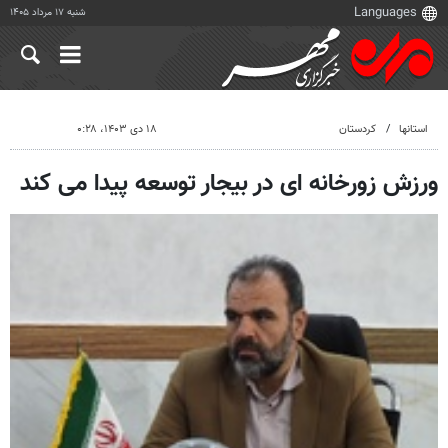
شنبه ۱۷ مرداد ۱۴۰۵
استانها
کردستان
۱۸ دی ۱۴۰۳، ۰:۲۸
ورزش زورخانه ای در بیجار توسعه پیدا می کند