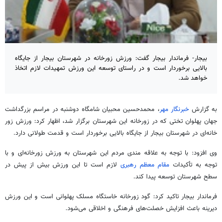
بیجار- فرماندار بیجار گفت: ورزش زورخانه در شهرستان بیجار از جایگاه
بالایی برخوردار است و در راستای توسعه این ورزش تمهیدات لازم اتخاذ
خواهد شد.
به گزارش
خبرنگار مهر
، محمدحسین محبیان شامگاه دوشنبه در مراسم بزرگداشت
جهان پهلوان تختی که در زورخانه این شهرستان برگزار شد، اظهار کرد: ورزش زور
خانه‌ای در شهرستان بیجار از جایگاه بالایی برخوردار است و قدمت طولانی دارد.
وی افزود: با توجه به علاقه
مندی
مردم این شهرستان به ورزش زورخانه‌ای و با
توجه به تأکیدات
مقام معظم رهبری
لازم است تا این ورزش بیش از پیش در
سطح شهرستان توسعه پیدا کند.
فرماندار بیجار تاکید کرد: گود زورخانه خاستگاه مسلک پهلوانی است و این ورزش
دیرینه باعث افزایش خصلت‌های فرهنگی و اخلاقی می‌شود.