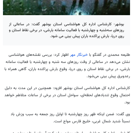
بوشهر- کارشناس اداره کل هواشناسی استان بوشهر گفت: در ساعاتی از
روزهای سه‌شنبه و چهارشنبه با فعالیت سامانه بارشی، در برخی نقاط استان و
روی دریا، بارش پراکنده باران پیش بینی می شود.
طلیعه محمدی در گفتگو با
خبرنگار مهر
اظهار کرد: بررسی نقشه‌های هواشناسی
نشان می‌دهد در ساعاتی از وقت روزهای سه شنبه و چهارشنبه با فعالیت سامانه
بارشی، در برخی نقاط استان و روی دریا، وقوع بارش پراکنده باران، گاهی همراه با
رعدوبرق پیش بینی می‌شود.
کارشناس اداره کل هواشناسی استان بوشهر افزود: همچنین در این مدت به دلیل
احتمال وقوع تندبادهای لحظه‌ای، سواحل استان در برخی از ساعات متلاطم خواهد
بود.
وی گفت: ضمن اینکه ظهر روز چهارشنبه تا اوایل روز جمعه به سبب وزش باد
نسبتاً شدید شمال غربی، خلیج فارس مواج است.