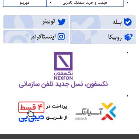
قیمت و خرید سمعک نامرئی
مهرینو