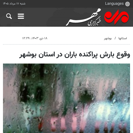
شنبه ۱۷ مرداد ۱۴۰۵
استانها
بوشهر
۱۸ دی ۱۴۰۳، ۱۲:۲۹
وقوع بارش پراکنده باران در استان بوشهر