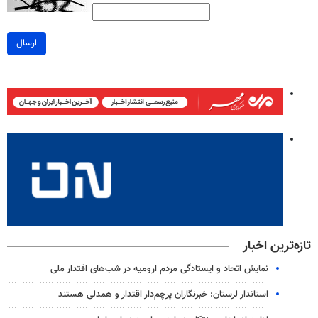
ارسال
تازه‌ترین اخبار
نمایش اتحاد و ایستادگی مردم ارومیه در شب‌های اقتدار ملی
استاندار لرستان: خبرنگاران پرچم‌دار اقتدار و همدلی هستند