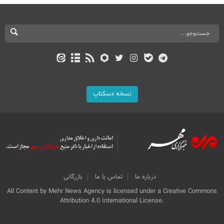
نسخه دسکتاپ
درباره ما
تماس با ما
بازرگانی
All Content by Mehr News Agency is licensed under a Creative Commons
Attribution 4.0 International License.