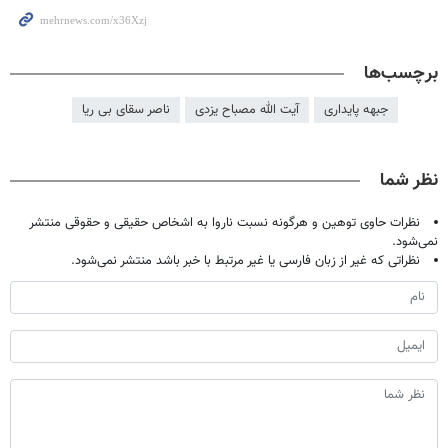
برچسب‌ها
جبهه پایداری
آیت الله مصباح یزدی
ناصر سقای بی ریا
نظر شما
نظرات حاوی توهین و هرگونه نسبت ناروا به اشخاص حقیقی و حقوقی منتشر
نمی‌شود.
نظراتی که غیر از زبان فارسی یا غیر مرتبط با خبر باشد منتشر نمی‌شود.