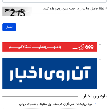
*
لطفا حاصل عبارت را در جعبه متن روبرو وارد کنید
ارسال
تازه‌ترین اخبار
نبرد روایت‌ها؛ خبرنگاران در صف اول مقابله با عملیات روانی