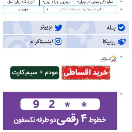
نمایندگی بوش در تهران
بهترین جراح بینی
آموزشگاه زبان ملل
قیمت و خرید سمعک نامرئی
مهرینو