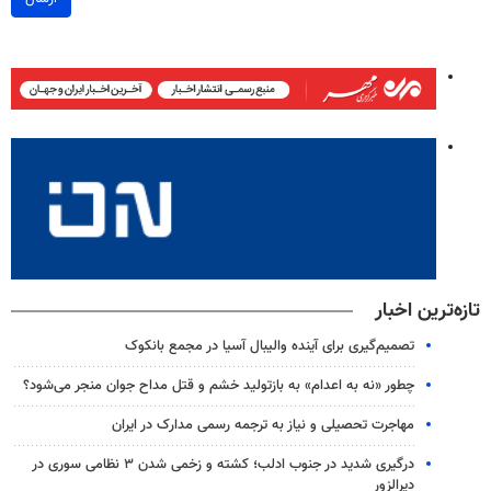
تازه‌ترین اخبار
تصمیم‌گیری برای آینده والیبال آسیا در مجمع بانکوک
چطور «نه به اعدام» به بازتولید خشم و قتل مداح جوان منجر می‌شود؟
مهاجرت تحصیلی و نیاز به ترجمه رسمی مدارک در ایران
درگیری شدید در جنوب ادلب؛ کشته و زخمی شدن ۳ نظامی سوری در
دیرالزور