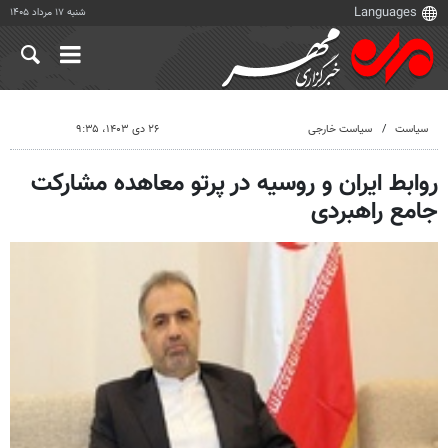
شنبه ۱۷ مرداد ۱۴۰۵
سیاست
سیاست خارجی
۲۶ دی ۱۴۰۳، ۹:۳۵
روابط ایران و روسیه در پرتو معاهده مشارکت
جامع راهبردی