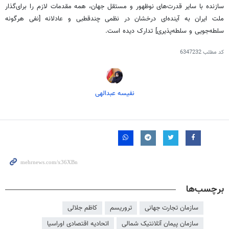
سازنده با سایر قدرت‌های نوظهور و مستقل جهان، همه مقدمات لازم را برای‌گذار
ملت ایران به آینده‌ای درخشان در نظمی چندقطبی و عادلانه [نفی هرگونه
سلطه‌جویی و سلطه‌پذیری] تدارک دیده است.
کد مطلب
6347232
نفیسه عبدالهی
برچسب‌ها
سازمان تجارت جهانی
تروریسم
کاظم جلالی
سازمان پیمان آتلانتیک شمالی
اتحادیه اقتصادی اوراسیا