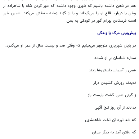
هم در ذهن داشته باشیم که باوری وجود داشته که دور کردن شاه یا شاهزاده از
وطن یا دربار، طالع او را می‌گرداند و یا از گزند زمانه حفظش می‌کند. همین طور
است فرستادن بهرام گور در کودکی به یمن.
پیش‌بینی مرگ یا زندگی
در پایان شهریاری منوچهر می‌بینیم که وقتی صد و بیست سال از عمر او می‌گذرد:
ستاره شناسان برِ او شدند
همی ز آسمان داستان‌ها زدند
ندیدند روزش کشیدن دراز
ز گیتی همی گشت بایست باز
بدادند از آن روز تلخ آگهی
که شد تیره آن تخت شاهنشهی
گه رفتن آمد به دیگر سرای