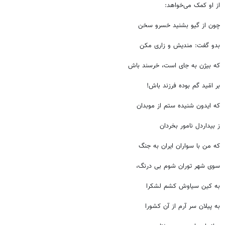
از او کمک می‌خواهد:
چون از گیو بشنید خسرو سخن
بدو گفت: مندیش و زاری مکن
که بیژن به جای است، خرسند باش
بر امّید گم بوده فرزند باش!
که ایدون شنیده ستم از موبدان
ز بیداردل نامور بخردان
که من با سواران ایران به جنگ
سوی شهر توران شوم بی درنگ،
به کین سیاوش کشم لشکرا
به پیلان سر آرم از آن کشورا