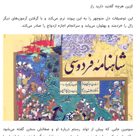
کزین هرچه گفتید دارید راز
این توصیفات دل منوچهر را به این پیوند نرم می‌کند و با گرفتن آزمون‌های دیگر
زال را خردمند و پهلوان می‌یابد و سرانجام اجازه ازدواج را صادر می‌کند.
سومین جایی که پیش از تولد رستم درباره او و صفاتش سخن گفته می‌شود