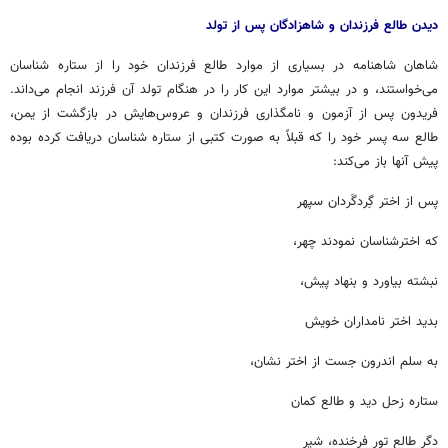
دیدن طالع فرزندان و شاهزادگان پس از تولد
شاهان شاهنامه در بسیاری از موارد طالع فرزندان خود را از ستاره شناسان
می‌خواستند، و در بیشتر موارد این کار را در هنگام تولد آن فرزند انجام می‌داند.
فریدون پس از آزمون و نامگذاری فرزندان و عروس‌هایش در بازگشت از یمن،
طالع سه پسر خود را که قبلاً به صورت کتبی از ستاره شناسان دریافت کرده بوده
پیش آنها باز می‌کند:
پس از اختر گِردگَردان سپهر
که اخترشناسان نمودند چهر،
نبشته بیاورد و بنهاد پیش،
بدید اختر نامداران خویش
به سلم اندرون جست از اختر نشان،
ستاره زحل دید و طالع کمان
دگر طالع تور فرخنده، شیر