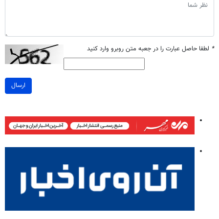
*
لطفا حاصل عبارت را در جعبه متن روبرو وارد کنید
ارسال