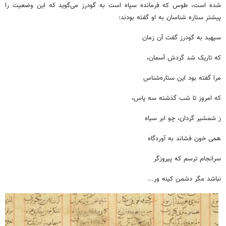
شده است، طوس که فرمانده سپاه است به گودرز می‌گوید که این وضعیت را
پیشتر ستاره شناسان به او گفته بودند:
سپهبد به گودرز گفت آن زمان
که تاریک شد گردش آسمان،
مرا گفته بود این ستاره‌شناس
که امروز تا شب گذشته سه پاس،
ز شمشیر گردان، چو ابر سیاه
همی خون فشاند به آوردگاه
سرانجام ترسم که پیروزگر
نباشد مگر دشمن کینه ور...