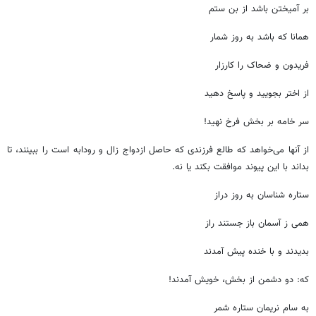
بر آمیختن باشد از بن ستم
همانا که باشد به روز شمار
فریدون و ضحاک را کارزار
از اختر بجویید و پاسخ دهید
سر خامه بر بخش فرخ نهید!
از آنها می‌خواهد که طالع فرزندی که حاصل ازدواج زال و رودابه است را ببینند، تا
بداند با این پیوند موافقت بکند یا نه.
ستاره شناسان به روز دراز
همی ز آسمان باز جستند راز
بدیدند و با خنده پیش آمدند
که: دو دشمن از بخش، خویش آمدند!
به سام نریمان ستاره شمر