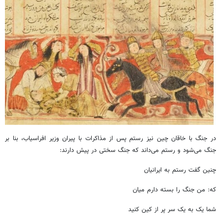
در جنگ با خاقان چین نیز رستم پس از مذاکرات با پیران وزیر افراسیاب، بنا بر
جنگ می‌شود و رستم می‌داند که جنگ سختی در پیش دارند:
چنین گفت رستم به ایرانیان
که: من جنگ را بسته دارم میان
شما یک به یک سر پر از کین کنید