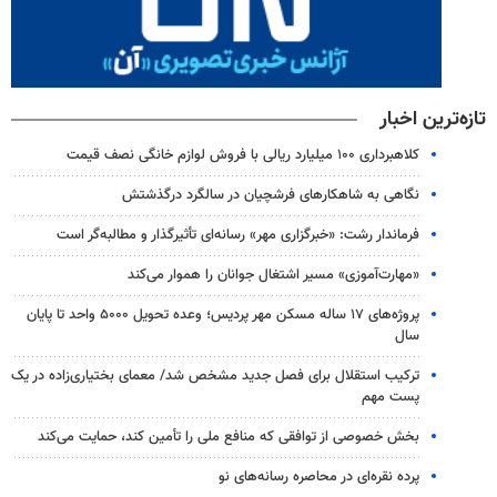
تازه‌ترین اخبار
کلاهبرداری ۱۰۰ میلیارد ریالی با فروش لوازم خانگی نصف قیمت
نگاهی به شاهکارهای فرشچیان در سالگرد درگذشتش
فرماندار رشت: «خبرگزاری مهر» رسانه‌ای تأثیرگذار و مطالبه‌گر است
«مهارت‌آموزی» مسیر اشتغال جوانان را هموار می‌کند
پروژه‌های ۱۷ ساله مسکن مهر پردیس؛ وعده تحویل ۵۰۰۰ واحد تا پایان
سال
ترکیب استقلال برای فصل جدید مشخص شد/ معمای بختیاری‌زاده در یک
پست مهم
بخش خصوصی از توافقی که منافع ملی را تأمین کند، حمایت می‌کند
پرده نقره‌ای در محاصره رسانه‌های نو