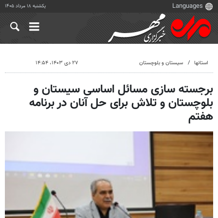
یکشنبه ۱۸ مرداد ۱۴۰۵
استانها
سیستان و بلوچستان
۲۷ دی ۱۴۰۳، ۱۴:۵۴
برجسته سازی مسائل اساسی سیستان و
بلوچستان و تلاش برای حل آنان در برنامه
هفتم