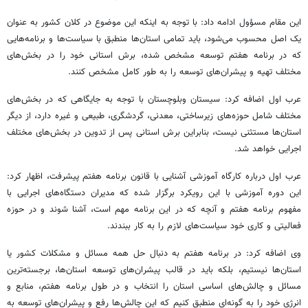
این مقام مسؤول ادامه داد: با توجه به اینکه این موضوع در کلان کشور به عنوان
یک اصل محسوب می‌شود، باید تمامی استان‌ها منطبق با سیاست‌ها و برنامه‌هایی
که در برنامه هفتم توسعه مشخص شده، برش استانی خود را در بخش‌های
مختلف تهیه و پیشران‌های توسعه را به طور کامل مشخص کنند.
عرب اول اضافه کرد: سیستان
وبلوچستان
با توجه به جایگاهی که در بخش‌های
مختلف شامل حوزه‌های زیرساختی، معدنی، گردشگری، طبیعی و غیره دارد، از دیگر
استان‌ها مستثنی نیست، بنابراین برش استانی پس از تدوین در بخش‌های مختلف
اجرایی خواهد شد.
عرب اول درباره کارگاه آموزشی آشنایی با قانون برنامه هفتم پیشرفت، اظهار کرد:
این دوره آموزشی با این رویکرد برگزار شده که مدیران دستگاه‌های اجرایی با
مفهوم برنامه هفتم و آنچه که در این برنامه مهم است، آشنا شوند و در حوزه
فعالیتی و کاری خود سیاست‌های لازم را به کار ببندند.
وی اضافه کرد: در برنامه هفتم به دنبال حل همه مسائل و مشکلات کشور یا
استان‌ها نیستیم، بلکه باید در قالب پیشران‌های توسعه استان‌ها، برجسته‌ترین
مسائل و چالش‌های اساسی استان را انتخاب و در طول برنامه هفتم، منابع و
انرژی خود را به گونه‌ای منطبق کنیم که این چالش‌ها رفع و پیشران‌های توسعه به