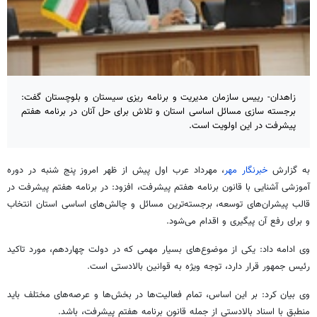
زاهدان- رییس سازمان مدیریت و برنامه ریزی سیستان و بلوچستان گفت:
برجسته سازی مسائل اساسی استان و تلاش برای حل آنان در برنامه هفتم
پیشرفت در این اولویت است.
به گزارش
خبرنگار مهر
، مهرداد عرب اول پیش از ظهر امروز پنج شنبه در دوره
آموزشی آشنایی با قانون برنامه هفتم پیشرفت، افزود: در برنامه هفتم پیشرفت در
قالب پیشران‌های توسعه، برجسته‌ترین مسائل و چالش‌های اساسی استان انتخاب
و برای رفع آن پیگیری و اقدام می‌شود.
وی ادامه داد: یکی از موضوع‌های بسیار مهمی که در دولت چهاردهم، مورد تاکید
رئیس جمهور قرار دارد، توجه ویژه به قوانین بالادستی است.
وی بیان کرد: بر این اساس، تمام فعالیت‌ها در بخش‌ها و عرصه‌های مختلف باید
منطبق با اسناد بالادستی از جمله قانون برنامه هفتم پیشرفت، باشد.