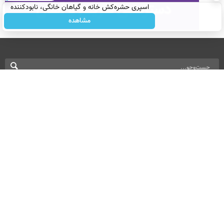
اسپری حشره‌کش خانه و گیاهان خانگی، نابودکننده
انواع حشرات خانگی و آفات
مشاهده
نسخه دسکتاپ
درباره ما
تماس با ما
بازرگانی