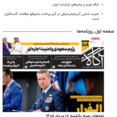
تنگه هرمز و پیام‌های بازدارنده ایران
امنیت غذایی آذربایجان‌شرقی در گرو پرداخت به‌موقع مطالبات گندمکاران
است
صفحه اول روزنامه‌ها
روزنامه‌های اقتصادی شنبه ۱۷ مرداد ۱۴۰۵