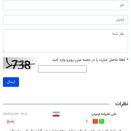
*
لطفا حاصل عبارت را در جعبه متن روبرو وارد کنید
ارسال
نظرات
علی علیزاده اردبیلی
۲۱:۱۱ - ۱۴۰۳/۱۰/۲۸
پاسخ
0
1