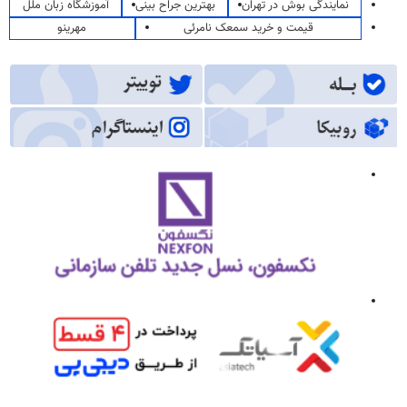
نمایندگی بوش در تهران
بهترین جراح بینی
آموزشگاه زبان ملل
قیمت و خرید سمعک نامرئی
مهرینو