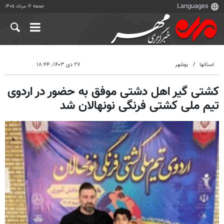
جمعه ۱۶ مرداد ۱۴۰۵
استانها
بوشهر
۲۷ دی ۱۴۰۳، ۱۸:۴۴
کشتی گیر اهل دشتی موفق به حضور در اردوی
تیم ملی کشتی فرنگی نونهالان شد