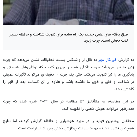
طبق یافته های علمی جدید، یک راه ساده برای تقویت شناخت و حافظه بسیار
لذت بخش است: چرت زدن.
به گزارش
خبرنگار مهر
به نقل از واشنگتن پست، تحقیقات نشان می‌دهد که چرت
زدن نه تنها می‌تواند خواب ناکافی شب را جبران کند، بلکه توانایی‌های شناختی و
یادگیری ما را نیز تقویت می‌کند. حتی یک چرت ۱۰ دقیقه‌ای می‌تواند تأثیرات عمیقی
بر شناخت و خلق و خوی ما داشته باشد و علاوه بر آن کسالت بعد از ظهر را
کاهش دهد.
در این مطالعه، به
متاآنالیز
۵۴ مطالعه در سال ۲۰۲۲ اشاره شده که چرت
بعدازظهر می‌تواند هوش ذهنی را تقویت کند.
محققان بیشترین فواید را در مورد هوشیاری و حافظه گزارش کردند، اما نتایج
همچنین نشان دهنده بهبود سرعت پردازش ذهنی پس از استراحت است.