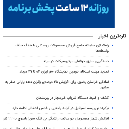
تازه‌ترین اخبار
راه‌اندازی سامانه جامع فروش محصولات روستایی با هدف حذف
واسطه‌ها
دستگیری سارق حرفه‌ای موتورسیکلت در مرند
تمدید مهلت ثبت‌نام دومین نمایشگاه «فر ایران ۲» تا ۳۱ مرداد
آمادگی خراسان رضوی برای افزایش ۲۵ درصدی زائران دهه پایانی صفر به
مشهد
کشف و ضبط دستگاه فلزیاب غیرمجاز در پیرسلمان
ترکیه: تروریسم اسرائیل در کرانه باختری و قدس اشغالی ادامه دارد
افزایش شمار مصدومان دو سانحه رانندگی پل تنگ سریز یاسوج به ۲۲ نفر