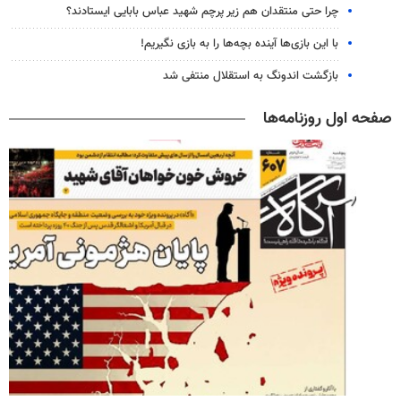
چرا حتی منتقدان هم زیر پرچم شهید عباس بابایی ایستادند؟
با این بازی‌ها آینده بچه‌ها را به بازی نگیریم!
بازگشت اندونگ به استقلال منتفی شد
صفحه اول روزنامه‌ها