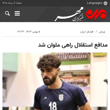
جمعه ۱۶ مرداد ۱۴۰۵
ورزش
فوتبال ایران
۵ بهمن ۱۴۰۳، ۱۴:۳۳
مدافع استقلال راهی ملوان شد