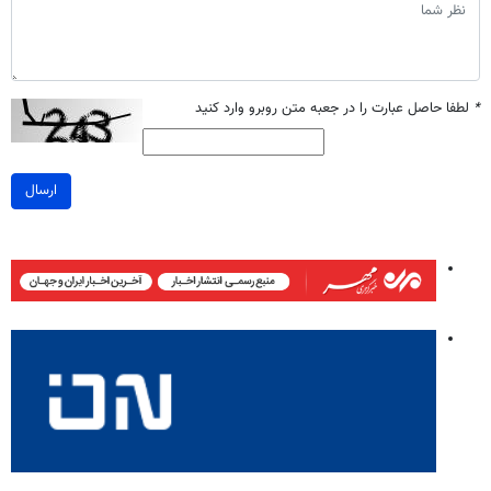
*
لطفا حاصل عبارت را در جعبه متن روبرو وارد کنید
ارسال