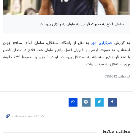
سامان فلاح به صورت قرضی به ملوان بندرانزلی پیوست
به گزارش
خبرگزاری مهر
به نقل از باشگاه استقلال، سامان فلاح، مدافع جوان
استقلال، به صورت قرضی و تا پایان فصل راهی ملوان شد. فلاح در ابتدای فصل
با عقد قراردادی سه‌ساله به استقلال پیوست. او در ۹ بازی و مجموعاً ۶۳۴ دقیقه
برای استقلال به میدان رفت.
کد مطلب
6356812
مطالب مرتبط