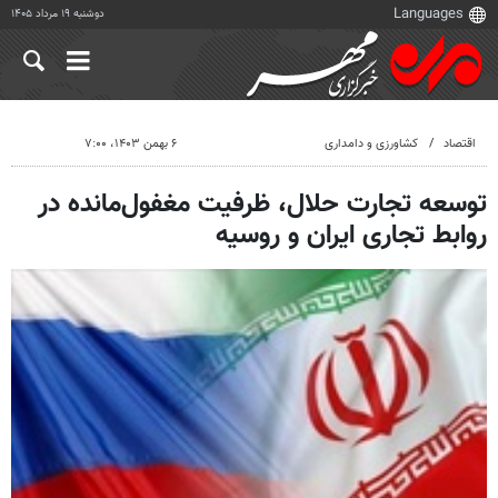
دوشنبه ۱۹ مرداد ۱۴۰۵
اقتصاد
کشاورزی و دامداری
۶ بهمن ۱۴۰۳، ۷:۰۰
توسعه تجارت حلال، ظرفیت مغفول‌مانده در
روابط تجاری ایران و روسیه