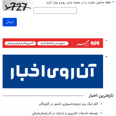
*
لطفا حاصل عبارت را در جعبه متن روبرو وارد کنید
ارسال
تازه‌ترین اخبار
آغاز لیگ برتر دوچرخه‌سواری کشور در گلپایگان
توسعه خدمات ناباروری و ژنتیک در آذربایجان‌شرقی