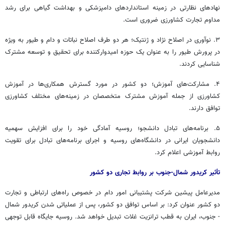
نهادهای نظارتی در زمینه استانداردهای دامپزشکی و بهداشت گیاهی برای رشد
مداوم تجارت کشاورزی ضروری است.
۳. نوآوری در اصلاح نژاد و ژنتیک؛ هر دو طرف اصلاح نباتات و دام و طیور به ویژه
در پرورش طیور را به عنوان یک حوزه امیدوارکننده برای تحقیق و توسعه مشترک
شناسایی کردند.
۴. مشارکت‌های آموزش؛ دو کشور در مورد گسترش همکاری‌ها در آموزش
کشاورزی از جمله آموزش مشترک متخصصان در زمینه‌های مختلف کشاورزی
توافق دارند.
۵. برنامه‌های تبادل دانشجو؛ روسیه آمادگی خود را برای افزایش سهمیه
دانشجویان ایرانی در دانشگاه‌های روسیه و اجرای برنامه‌های تبادل برای تقویت
روابط آموزشی اعلام کرد.
تأثیر کریدور شمال-جنوب بر روابط تجاری دو کشور
مدیرعامل پیشین شرکت پشتیبانی امور دام در خصوص راه‌های ارتباطی و تجارت
دو کشور عنوان کرد: بر اساس توافق دو کشور، پس از عملیاتی شدن کریدور شمال
- جنوب، ایران به قطب ترانزیت غلات تبدیل خواهد شد. روسیه جایگاه قابل توجهی