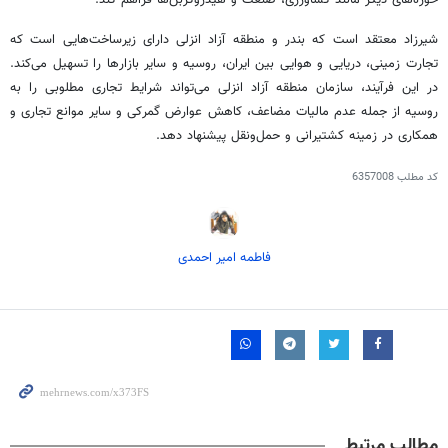
حوزه‌های دیگر مانند کشاورزی، صنعت و هیدروکربن‌ها فراهم کند.
شیرزاد معتقد است که بندر و منطقه آزاد انزلی دارای زیرساخت‌هایی است که
تجارت زمینی، دریایی و هوایی بین ایران، روسیه و سایر بازارها را تسهیل می‌کند.
در این فرآیند، سازمان منطقه آزاد انزلی می‌تواند شرایط تجاری مطلوبی را به
روسیه از جمله عدم مالیات مضاعف، کاهش عوارض گمرکی و سایر موانع تجاری و
همکاری در زمینه کشتیرانی و حمل‌ونقل پیشنهاد دهد.
کد مطلب
6357008
فاطمه امیر احمدی
مطالب مرتبط