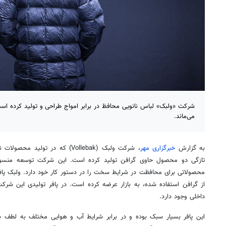
شرکت «ولبک» لباس نانویی محافظ در برابر امواج طراحی و تولید کرده است 
می‌ماند.
به گزارش
خبرگزاری مهر
، شرکت ولبک (Vollebak) که در تول
تازگی دو محصول حاوی گرافن تولید کرده است. این شرکت توسعه منسوجا
محصولاتی برای محافظت در شرایط سخت را در دستور کار خود دارد. ولبک پافر
از گرافن استفاده شده، به بازار عرضه کرده است. در پافر تولیدی این شرکت
داخلی وجود دارد.
این پافر بسیار سبک بوده و در برابر شرایط آب و هوایی مختلف به لطف به