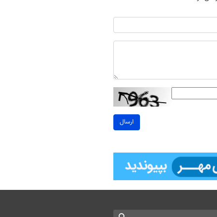
ارسال