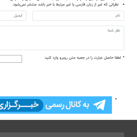
نظراتی که غیر از زبان فارسی یا غیر مرتبط با خبر باشد منتشر نمی‌شود.
*
لطفا حاصل عبارت را در جعبه متن روبرو وارد کنید