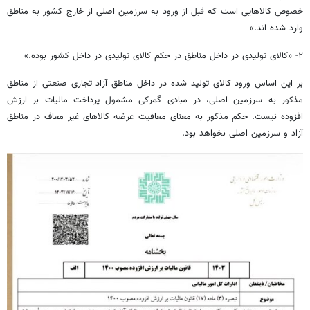
خصوص کالاهایی است که قبل از ورود به سرزمین اصلی از خارج کشور به مناطق
وارد شده
اند.
»
۲- «کالای تولیدی در داخل مناطق در حکم کالای تولیدی در داخل کشور بوده.»
بر این اساس ورود کالای تولید شده در داخل مناطق آزاد تجاری صنعتی از مناطق
مذکور به سرزمین اصلی، در مبادی گمرکی مشمول پرداخت مالیات بر ارزش
افزوده نیست. حکم مذکور به معنای معافیت عرضه کالاهای غیر معاف در مناطق
آزاد و سرزمین اصلی نخواهد بود.