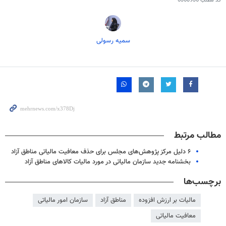
کد مطلب
6368936
سمیه رسولی
مطالب مرتبط
۶ دلیل مرکز پژوهش‌های مجلس برای حذف معافیت مالیاتی مناطق آزاد
بخشنامه جدید سازمان مالیاتی در مورد مالیات کالاهای مناطق آزاد
برچسب‌ها
مالیات بر ارزش افزوده
مناطق آزاد
سازمان امور مالیاتی
معافیت مالیاتی