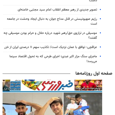
داشت
تصویر جدیدی از رهبر معظم انقلاب امام سید مجتبی خامنه‌ای
رژیم صهیونیستی در قتل مداح جوان به دنبال ایجاد وحشت در جامعه
است
موسیقی در ترازوی حق/رهبر شهید درباره حلال و حرام بودن موسیقی چه
گفتند؟
عراقچی: توافق با عمان نزدیک است/ تکذیب سهم ۱۱ درصدی ایران از خزر
ماجرای سنگ مزار اکبر عبدی؛ اجرای طرحی که به تحول اقتصاد سینما
می‌رسد!
صفحه اول روزنامه‌ها