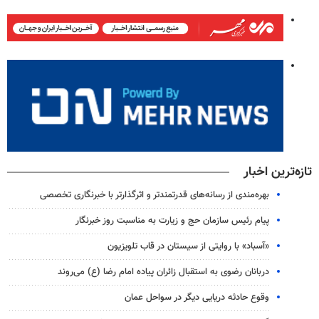
تازه‌ترین اخبار
بهره‌مندی از رسانه‌های قدرتمندتر و اثرگذارتر با خبرنگاری تخصصی
پیام رئیس سازمان حج و زیارت به مناسبت روز خبرنگار
«آسباد» با روایتی از سیستان در قاب تلویزیون
دربانان رضوی به استقبال زائران پیاده امام رضا (ع) می‌روند
وقوع حادثه دریایی دیگر در سواحل عمان