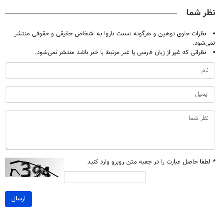
صحبت کنید)
خانگی
آموزش رایگان
نظر شما
نظرات حاوی توهین و هرگونه نسبت ناروا به اشخاص حقیقی و حقوقی منتشر
نمی‌شود.
نظراتی که غیر از زبان فارسی یا غیر مرتبط با خبر باشد منتشر نمی‌شود.
*
لطفا حاصل عبارت را در جعبه متن روبرو وارد کنید
ارسال