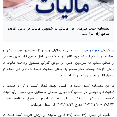
بخشنامه جدید سازمان امور مالیاتی در خصوص مالیات بر ارزش افزوده
مناطق آزاد ابلاغ شد.
به گزارش
خبرنگار مهر
، محمدهادی سبحانیان رئیس کل سازمان امور مالیاتی در
بخشنامه‌ای اعلام کرد که ورود کالای تولید شده در داخل مناطق آزاد تجاری صنعتی
از مناطق مذکور به سرزمین اصلی، در مبادی گمرکی مشمول پرداخت مالیات بر
ارزش افزوده نیست. حکم مذکور به معنای معافیت عرضه کالاهای غیر معاف در
مناطق آزاد و سرزمین اصلی نخواهد بود.
در این بخشنامه آمده است: در راستای بهبود فضای کسب و کار و حمایت از
فعالیت‌های تولیدی در مناطق آزاد تجاری صنعتی و مطابق نص صریح رأی هیئت
تخصصی مالیاتی - بانکی دیوان عدالت اداری موضوع دادنامه شماره
۱۴۰۳۳۱۳۹۰۰۰۱۷۸۶۶۱۳ مورخ ۱۴۰۳/۰۷/۲۸ که عنوان می‌دارد:
۱- «آنچه در تبصره (۳) ماده (۱۷) قانون مالیات بر ارزش افزوده آمده است در