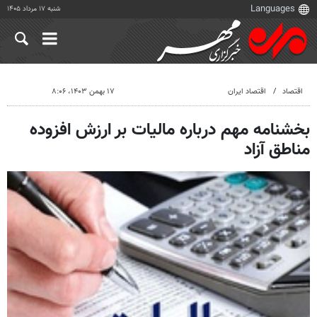
شنبه ۱۷ مرداد ۱۴۰۵
اقتصاد
اقتصاد ایران
۱۷ بهمن ۱۴۰۳، ۸:۰۶
بخشنامه مهم درباره مالیات بر ارزش افزوده
مناطق آزاد