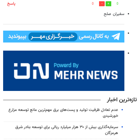
پاسخ
0
0
سفیران صلح
تازه‌ترین اخبار
عدم تعادل ظرفیت تولید و پست‌های برق مهم‌ترین مانع توسعه مزارع
خورشیدی
سرمایه‌گذاری بیش از ۳۰ هزار میلیارد ریالی برای توسعه بنادر شرق
هرمزگان