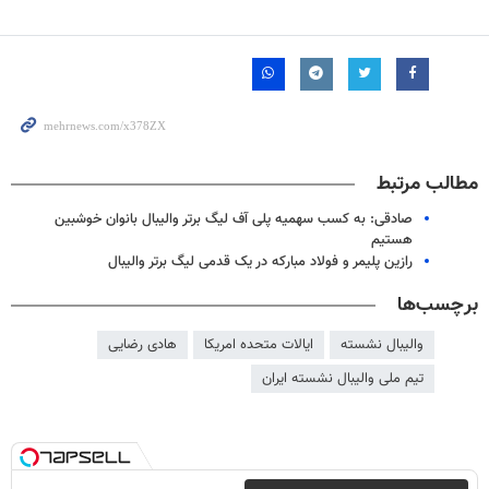
مطالب مرتبط
صادقی: به کسب سهمیه پلی آف لیگ برتر والیبال بانوان خوشبین
هستیم
رازین پلیمر و فولاد مبارکه در یک قدمی لیگ برتر والیبال
برچسب‌ها
والیبال نشسته
ایالات متحده امریکا
هادی رضایی
تیم ملی والیبال نشسته ایران