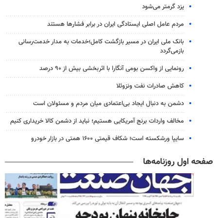
یزد گرمتر می‌شود
مردم عامل اصلی ایستادگی ایران در برابر فشارها هستند
بانک ملی ایران در مسیر بازگشت کامل؛خدمات به مدار خدمت‌رسانی
بازمی‌گردد
رونمایی از واکسن بومی آنگارا با اثربخشی بیش از ۹۰ درصد
کاهش صادرات نفت ونزوئلا
دشمن به دنبال ایجاد بی‌اعتمادی میان مردم و مسئولان است
مخالف واردات برنج آمریکایی هستیم؛ نباید از دشمن کالا خریداری کنیم
سایپا ورشکسته است؛ شکاف قیمتی ۱۶۰۰ همتی در بازار خودرو
صفحه اول روزنامه‌ها