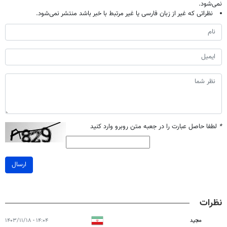
نمی‌شود.
نظراتی که غیر از زبان فارسی یا غیر مرتبط با خبر باشد منتشر نمی‌شود.
*
لطفا حاصل عبارت را در جعبه متن روبرو وارد کنید
ارسال
نظرات
مجید
۱۴:۰۴ - ۱۴۰۳/۱۱/۱۸