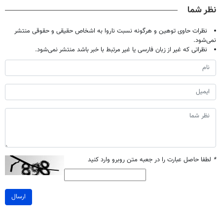
کن
تخفیف
تحمل میکنی؟❗
نظر شما
نظرات حاوی توهین و هرگونه نسبت ناروا به اشخاص حقیقی و حقوقی منتشر
نمی‌شود.
نظراتی که غیر از زبان فارسی یا غیر مرتبط با خبر باشد منتشر نمی‌شود.
*
لطفا حاصل عبارت را در جعبه متن روبرو وارد کنید
ارسال