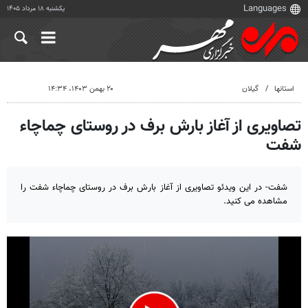
یکشنبه ۱۸ مرداد ۱۴۰۵
استانها
گیلان
۲۰ بهمن ۱۴۰۳، ۱۴:۳۴
تصاویری از آغاز بارش برف در روستای چماچاء
شفت
شفت- در این ویدئو تصاویری از آغاز بارش برف در روستای چماچاء شفت را
مشاهده می کنید.