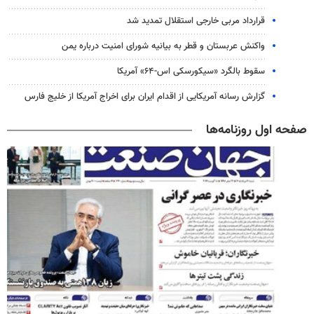
قرارداد مربی خارجی استقلال تمدید شد
واکنش عربستان و قطر به بیانیه شورای امنیت درباره یمن
سقوط بالگرد «سیکورسکی اس-۶۴» آمریکا
گزارش رسانه آمریکایی از اقدام ایران برای اخراج آمریکا از خلیج فارس
صفحه اول روزنامه‌ها