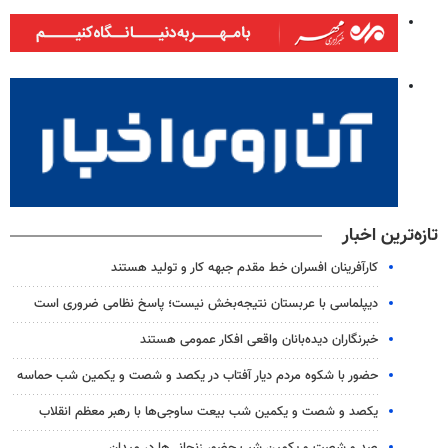
تازه‌ترین اخبار
کارآفرینان افسران خط مقدم جبهه کار و تولید هستند
دیپلماسی با عربستان نتیجه‌بخش نیست؛ پاسخ نظامی ضروری است
خبرنگاران دیده‌بانان واقعی افکار عمومی هستند
حضور با شکوه مردم دیار آفتاب در یکصد و شصت و یکمین شب حماسه
یکصد و شصت و یکمین شب بیعت ساوجی‌ها با رهبر معظم انقلاب