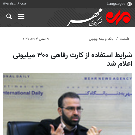
جمعه ۱۶ مرداد ۱۴۰۵
اقتصاد
بانک و بیمه وبورس
۲۰ بهمن ۱۴۰۳، ۱۴:۳۱
شرایط استفاده از کارت رفاهی ۳۰۰ میلیونی
اعلام شد