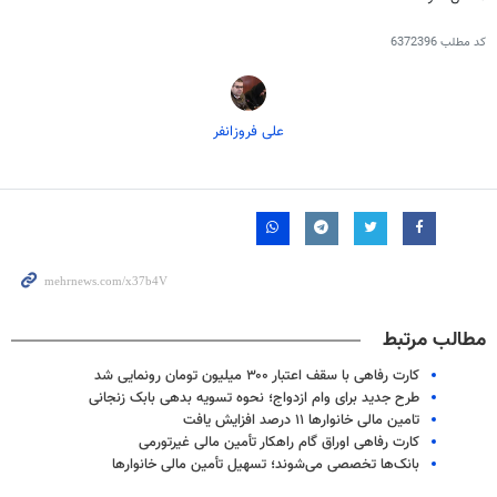
کد مطلب
6372396
علی فروزانفر
مطالب مرتبط
کارت رفاهی با سقف اعتبار ۳۰۰ میلیون تومان رونمایی شد
طرح جدید برای وام ازدواج؛ نحوه تسویه بدهی بابک زنجانی
تامین مالی خانوارها ۱۱ درصد افزایش یافت
کارت رفاهی اوراق گام راهکار تأمین مالی غیرتورمی
بانک‌ها تخصصی می‌شوند؛ تسهیل تأمین مالی خانوارها