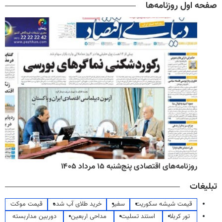
صفحه اول روزنامه‌ها
روزنامه‌های اقتصادی پنج‌شنبه ۱۵ مرداد ۱۴۰۵
تبلیغات
قیمت شیشه سکوریت
سفیر
خرید طلای آب شده
قیمت موکت
تور کربلا
استند تسلیت
مداحی اربعین
دوربین مداربسته