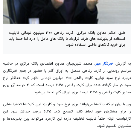
طبق اعلام معاون بانک مرکزی، کارت رفاهی ۳۰۰ میلیون تومانی قابلیت
استفاده از پذیرنده های طرف قرارداد با بانک های عامل را دارد اما حتما باید
برای خرید کالاهای داخلی استفاده شود.
به گزارش
خبرنگار مهر
، محمد
شیریجیان
معاون اقتصادی بانک مرکزی در حاشیه
مراسم رونمایی از کارت رفاهی متصل به اوراق گام با حضور در جمع خبرنگاران
درباره نرخ سود نهایی، کارت رفاهی ۳۰۰ میلیون تومانی اظهار کرد: حداکثر نرخ
سود در نظر گرفته شده برای کارت رفاهی ۶.۲۵ درصد است که ۴ درصد آن برای
صدور کارت رفاهی و ۲.۲۵ درصد برای اوراق گام لحاظ می‌شود.
وی با بیان اینکه بانک‌ها می‌توانند برای نرخ سود و کارمزد این کارت‌ها تخفیف‌هایی
را برای مشتریان خود لحاظ کنند، تصریح کرد: ۶.۲۵ درصد حداکثر سود این
کارتهاست
البته حتماً قابلیت تخفیف دارد؛ این کارمزد می‌تواند بین پذیرنده‌ها و
مشتریان تقسیم شود.