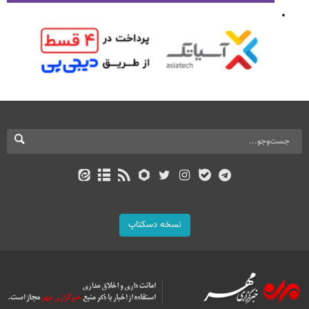
نسخه دسکتاپ