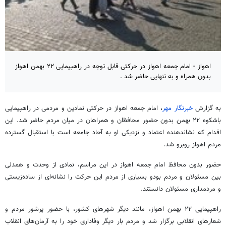
اهواز - امام جمعه اهواز در حرکتی قابل توجه در راهپیمایی ۲۲ بهمن اهواز
بدون همراه و به تنهایی حاضر شد .
به گزارش
خبرنگار مهر
، امام جمعه اهواز در حرکتی نمادین و مردمی در راهپیمایی
باشکوه ۲۲ بهمن بدون حضور محافظان و همراهان در میان مردم حاضر شد. این
اقدام که نشاندهنده اعتماد و نزدیکی او به آحاد جامعه است با استقبال گسترده
مردم اهواز روبرو شد.
حضور بدون محافظ امام جمعه اهواز در این مراسم، نمادی از وحدت و همدلی
بین مسئولان و مردم
بودو
بسیاری از مردم این حرکت را نشانه‌ای از ساده‌زیستی
و
مردمداری
مسئولان دانستند.
راهپیمایی ۲۲ بهمن اهواز، مانند دیگر شهرهای کشور، با حضور پرشور مردم و
شعارهای انقلابی برگزار شد و مردم بار دیگر وفاداری خود را به آرمان‌های انقلاب