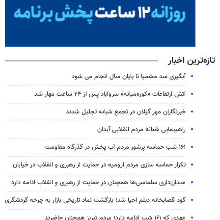
تازه‌ترین اخبار
آبگیری سد مشمپا تا پایان سال انجام می شود
آتش ارتفاعات «کوره‌میانه» سروآباد پس از ۲۴ ساعت مهار شد
خبرنگاران مهر گیلان در تجمع شبانه تجلیل شدند
راهپیمایی شبانه مردم انقلابی آبدان
۱۶۱ شب حماسه پرشور مردم آب پخش در گذرگاه مقاومت
تکرار حماسه سازی مردم ارومیه در حمایت از رهبری و انقلاب در خیابان
میدان‌داری سلماسی‌ها همچنان در حمایت از رهبری‌ و انفلاب ادامه دارد
گود قصابخانه دیلم احیا شد؛ بازگشت نماد تاریخی بازار به چرخه گردشگری
عهدی که ۱۶۱ شب ادامه دارد؛ مردم تبریز همچنان حاضرند