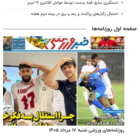
دستگیری سارق قمه بدست توسط عوامل کلانتری ۱۹ تبریز
احتمال رگبارهای پراکنده و رعد و برق در نیمه دوم هفته
صفحه اول روزنامه‌ها
روزنامه‌های ورزشی شنبه ۱۷ مرداد ۱۴۰۵