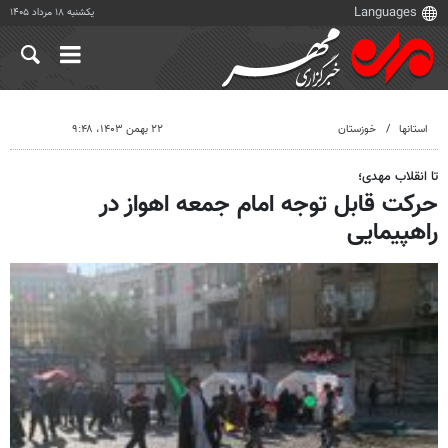
یکشنبه ۱۸ مرداد ۱۴۰۵
استانها
خوزستان
۲۲ بهمن ۱۴۰۳، ۹:۴۸
تا انقلاب مهدی؛
حرکت قابل توجه امام جمعه اهواز در
راهپیمایی