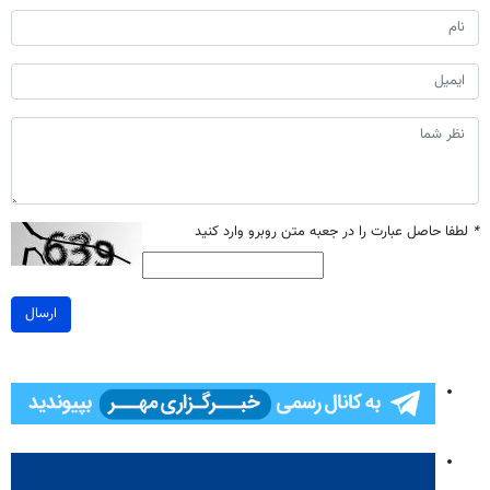
*
لطفا حاصل عبارت را در جعبه متن روبرو وارد کنید
ارسال