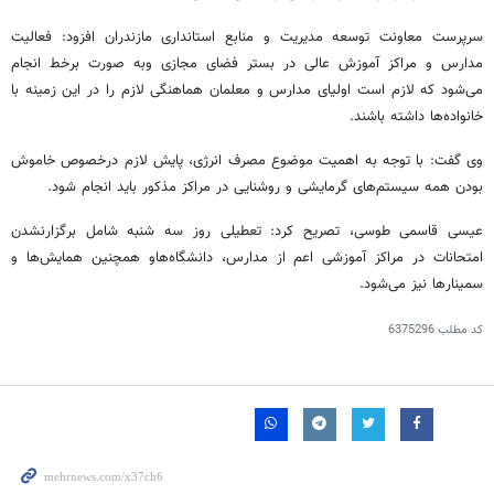
سرپرست معاونت توسعه مدیریت و منابع استانداری مازندران افزود: فعالیت
مدارس و مراکز آموزش عالی در بستر فضای مجازی
وبه
صورت برخط انجام
می‌شود که لازم است اولیای مدارس و معلمان هماهنگی لازم را در این زمینه با
خانواده‌ها داشته باشند.
وی گفت: با توجه به اهمیت موضوع مصرف انرژی، پایش لازم
درخصوص
خاموش
بودن همه سیستم‌های گرمایشی و روشنایی در مراکز مذکور باید انجام شود.
عیسی قاسمی طوسی، تصریح کرد: تعطیلی روز سه شنبه شامل
برگزارنشدن
امتحانات در مراکز آموزشی اعم از مدارس، دانشگاه‌هاو همچنین همایش‌ها و
سمینارها نیز می‌شود.
کد مطلب
6375296