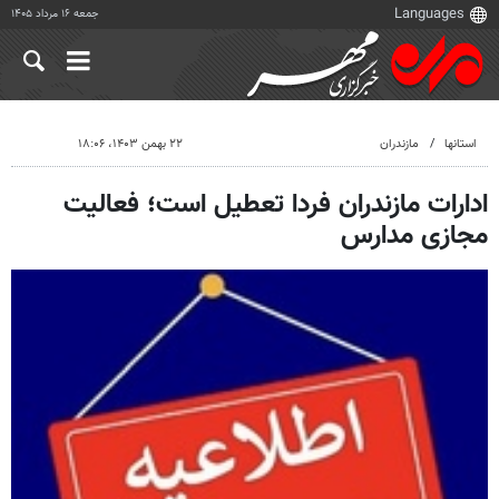
جمعه ۱۶ مرداد ۱۴۰۵
استانها
مازندران
۲۲ بهمن ۱۴۰۳، ۱۸:۰۶
ادارات مازندران فردا تعطیل است؛ فعالیت
مجازی مدارس