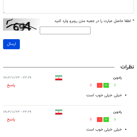
*
لطفا حاصل عبارت را در جعبه متن روبرو وارد کنید
ارسال
نظرات
رادوین
۲۳:۲۹ - ۱۴۰۳/۱۱/۲۳
پاسخ
0
0
خیلی خیلی خوب است
رادوین
۲۳:۲۹ - ۱۴۰۳/۱۱/۲۳
پاسخ
0
0
خیلی خیلی خوب است