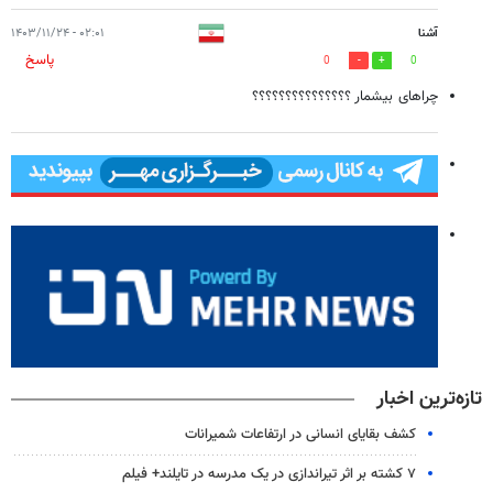
آشنا
۰۲:۰۱ - ۱۴۰۳/۱۱/۲۴
پاسخ
0
0
چراهای بیشمار ؟؟؟؟؟؟؟؟؟؟؟؟؟؟؟
تازه‌ترین اخبار
کشف بقایای انسانی در ارتفاعات شمیرانات
۷ کشته بر اثر تیراندازی در یک مدرسه در تایلند+ فیلم