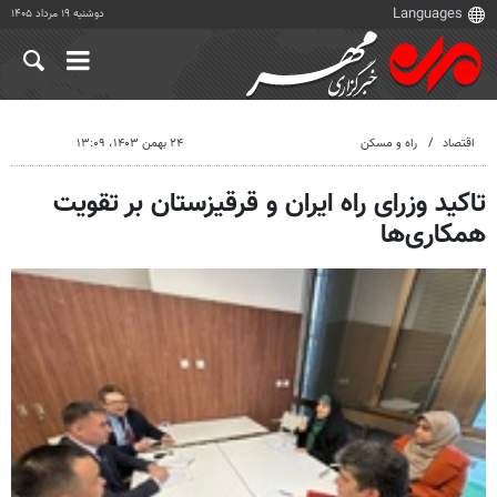
دوشنبه ۱۹ مرداد ۱۴۰۵
اقتصاد
راه و مسکن
۲۴ بهمن ۱۴۰۳، ۱۳:۰۹
تاکید وزرای راه ایران و قرقیزستان بر تقویت
همکاری‌ها