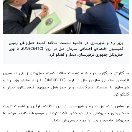
وزیر راه و شهرسازی در حاشیه نشست سالانه کمیته حمل‌ونقل زمینی
کمیسیون اقتصادی اجتماعی سازمان ملل در اروپا (UNECE-ITC)، با وزیر
حمل‌ونقل جمهوری قرقیزستان، دیدار و گفتگو کرد.
به گزارش خبرگزاری، در حاشیه نشست سالانه کمیته حمل‌ونقل زمینی کمیسیون
اقتصادی اجتماعی سازمان ملل در اروپا (UNECE-ITC)، فرزانه صادق، وزیر راه و
شهرسازی با
عبدستار
سیرگابایف
، وزیر حمل‌ونقل جمهوری قرقیزستان، دیدار و
گفتگو کرد.
بر اساس اعلام وزارت راه و شهرسازی، در این ملاقات، طرفین بر اهمیت تقویت
همکاری‌های حمل‌ونقلی میان دو کشور تأکید کردند و موضوعات کلیدی مرتبط با
حمل‌ونقل جاده‌ای و ریلی را مورد بررسی قرار دادند.