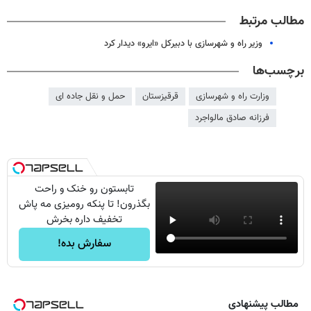
مطالب مرتبط
وزیر راه و شهرسازی با دبیرکل «ایرو» دیدار کرد
برچسب‌ها
وزارت راه و شهرسازی
قرقیزستان
حمل و نقل جاده ای
فرزانه صادق مالواجرد
تابستون رو خنک و راحت
بگذرون! تا پنکه رومیزی مه پاش
تخفیف داره بخرش
سفارش بده!
مطالب پیشنهادی