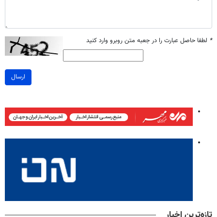
*
لطفا حاصل عبارت را در جعبه متن روبرو وارد کنید
ارسال
تازه‌ترین اخبار