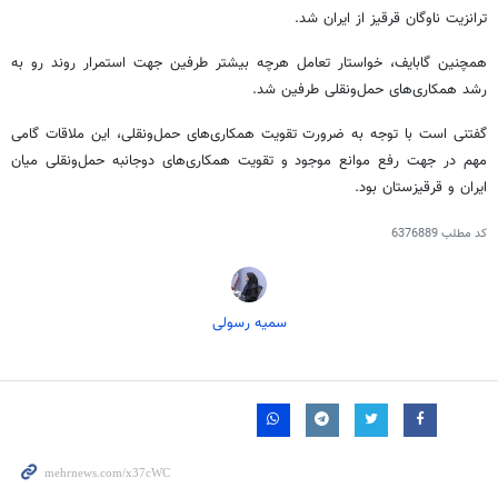
ترانزیت ناوگان
قرقیز
از ایران شد.
همچنین
گابایف
، خواستار تعامل هرچه بیشتر طرفین جهت استمرار روند رو به
رشد همکاری‌های حمل‌ونقلی طرفین شد.
گفتنی است با توجه به ضرورت تقویت همکاری‌های حمل‌ونقلی، این ملاقات گامی
مهم در جهت رفع موانع موجود و تقویت همکاری‌های دوجانبه حمل‌ونقلی میان
ایران و قرقیزستان بود.
کد مطلب
6376889
سمیه رسولی