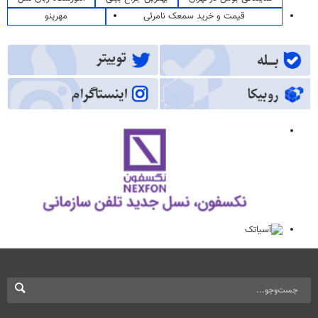
قیمت و خرید سمعک نامرئی
مهرینو