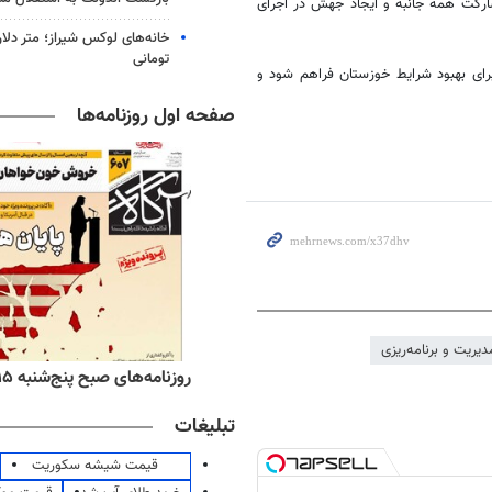
کت همه جانبه و ایجاد جهش در اجرای
خانه‌های لوکس شیراز؛ متر دلار
تومانی
 برای بهبود شرایط خوزستان فراهم شود و
صفحه اول روزنامه‌ها
یریت و برنامه‌ریزی
ه‌های اقتصادی پنج‌شنبه ۱۵ مرداد ۱۴۰۵
روزنامه‌های صبح پنج‌شنبه ۱۵ مرداد ۱۴۰۵
تبلیغات
قیمت شیشه سکوریت