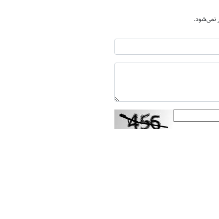
نمی‌شود.
ارسال