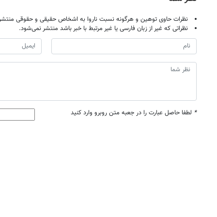
نظرات حاوی توهین و هرگونه نسبت ناروا به اشخاص حقیقی و حقوقی منتشر 
نظراتی که غیر از زبان فارسی یا غیر مرتبط با خبر باشد منتشر نمی‌شود.
*
لطفا حاصل عبارت را در جعبه متن روبرو وارد کنید