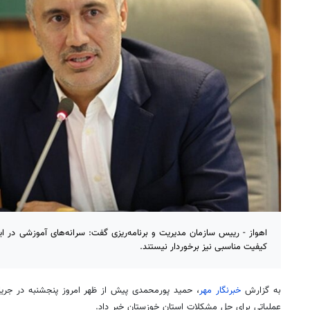
اهواز - رییس سازمان مدیریت و برنامه‌ریزی گفت: سرانه‌های آموزشی در این
کیفیت مناسبی نیز برخوردار نیستند.
به گزارش
خبرنگار مهر
، حمید پورمحمدی پیش از ظهر امروز پنجشنبه در جریان
عملیاتی برای حل مشکلات استان خوزستان خبر داد.