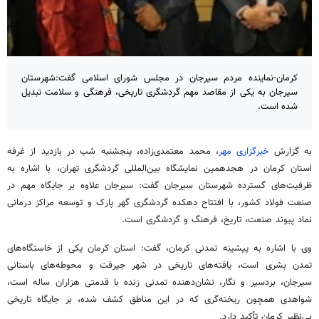
کرمان-نماینده مردم سیرجان در مجلس شورای اسلامی گفت:شهرستان
سیرجان به یکی از مقاصد مهم گردشگری تاریخی، فرهنگی و سلامت تبدیل
شده است.
به گزارش
خبرگزاری مهر
، محمد معتمدی‌زاده، پنجشنبه شب در بازدید از غرفه
استان کرمان در هجدهمین نمایشگاه بین‌المللی گردشگری تهران، با اشاره به
ظرفیت‌های گسترده شهرستان سیرجان گفت: سیرجان علاوه بر جایگاه مهم در
صنعت فولاد کشور، با افتتاح دهکده گردشگری گهر پارک و توسعه مراکز درمانی
نماد پیوند صنعت، تاریخ، فرهنگ و گردشگری است.
وی با اشاره به پیشینه تمدنی کرمان، گفت: استان کرمان یکی از خاستگاه‌های
تمدن بشری است، یافته‌های تاریخی در شهر جیرفت و محوطه‌های باستانی
سیرجان، بردسیر و نگار، نشان‌دهنده تمدنی زنده با قدمتی هزاران ساله است،
شواهدی همچون ریخته‌گری که در این مناطق کشف شده، بر جایگاه تاریخی
بی‌نظیر کرمان تأکید دارد.