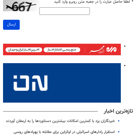
*
لطفا حاصل عبارت را در جعبه متن روبرو وارد کنید
ارسال
تازه‌ترین اخبار
خبرنگاران یزد با کمترین امکانات بیشترین دستاوردها را به ارمغان آوردند
استقرار رادارهای اسرائیلی در اوکراین برای مقابله با پهپادهای روسی