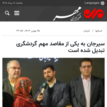
یکشنبه ۱۸ مرداد ۱۴۰۵
استانها
کرمان
۲۵ بهمن ۱۴۰۳، ۲۳:۵۶
سیرجان به یکی از مقاصد مهم گردشگری
تبدیل شده است