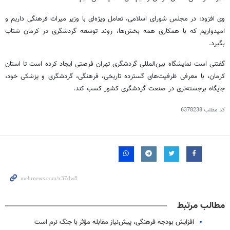
وی افزود: در مجلس شورای اسلامی، تعامل ویژه‌ای با وزیر میراث فرهنگی داریم و
امیدواریم که با همکاری همه بخش‌ها، روند توسعه گردشگری در کرمان شتاب
بگیرد.
گفتنی است نمایشگاه بین‌المللی گردشگری تهران فرصتی ایجاد کرده است تا استان
کرمان، با معرفی ظرفیت‌های گسترده تاریخی، فرهنگی، گردشگری و پزشکی خود،
جایگاه برجسته‌تری در صنعت گردشگری کشور کسب کند.
کد مطلب
6378238
مطالب مرتبط
افزایش بودجه فرهنگی، پیش‌نیاز مقابله مؤثر با جنگ نرم است