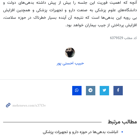
آنچه که اهمیت فوریت این جلسه را بیش از پیش داشته بدهی‌های دولت و
دانشگاه‌های علوم پزشکی به صنعت دارو و تجهیزات پزشکی و همچنین افزایش
بی رویه این بدهی‌ها است که نتیجه آن آینده بسیار خطرناک در حوزه سلامت،
افزایش پرداختی از جیب بیماران خواهد بود.
کد مطلب
6379529
حبیب احسنی پور
مطالب مرتبط
انباشت بدهی‌ها در حوزه دارو و تجهیزات پزشکی