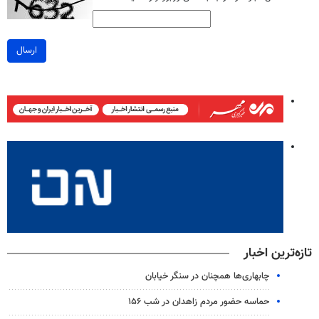
ارسال
تازه‌ترین اخبار
چابهاری‌ها همچنان در سنگر خیابان
حماسه حضور مردم زاهدان در شب ۱۵۶