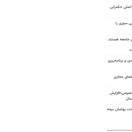
اصلی حکمرانی
ی سوزی را
در جامعه هستند
»
 و برنامه‌ریزی
فضای مجازی
عمومی؛افزایش
ن تحت پوشش بیمه