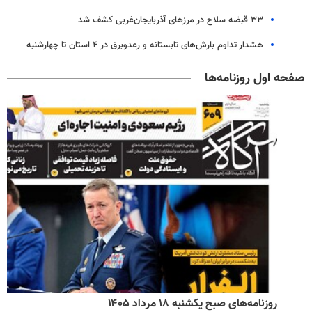
۳۳ قبضه سلاح در مرزهای آذربایجان‌غربی کشف شد
هشدار تداوم بارش‌های تابستانه و رعدوبرق در ۴ استان تا چهارشنبه
صفحه اول روزنامه‌ها
روزنامه‌های صبح یکشنبه ۱۸ مرداد ۱۴۰۵