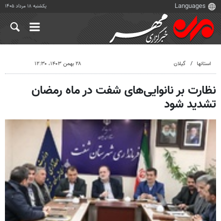
یکشنبه ۱۸ مرداد ۱۴۰۵
استانها
گیلان
۲۸ بهمن ۱۴۰۳، ۱۲:۳۰
نظارت بر نانوایی‌های شفت در ماه رمضان
تشدید شود