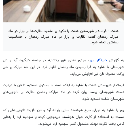
شفت - فرماندار شهرستان شفت با تاکید بر تشدید نظارت‌ها بر بازار در ماه
مبارک رمضان گفت: نظارت بر بازار در ماه مبارک رمضان با حساسیت
بیشتری انجام شود.
به گزارش
خبرنگار مهر
، مهدی نقدی ظهر یکشنبه در جلسه کارگروه آرد و نان
شهرستان با اشاره به فرا رسیدن ماه رمضان اظهار کرد: در این ماه مبارک پر خیر
برکت مصرف نان نیز افزایش می‌یابد.
فرماندار شهرستان
شفت
با اشاره به اینکه همه ما مسئول هستیم تا نان با کیفیت
دست شهروندان برسد بیان کرد: در ماه مبارک رمضان نظارت بر نانوایی‌های
شهرستان
شفت
تشدید شود.
وی با اشاره به اجرای طرح هوشمند سازی یارانه آرد و نان افزود: نانوایی‌هایی که
نسبت به استفاده از کارت خوان هوشمند بی‌توجهی کرده یا سهمیه آرد را به‌طور
کامل پخت نکرده بودند مشمول کسر سهمیه آرد می‌شوند.