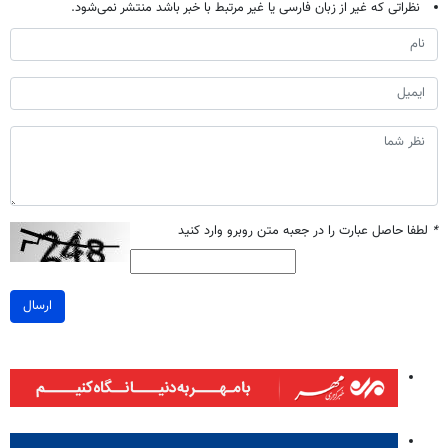
نظراتی که غیر از زبان فارسی یا غیر مرتبط با خبر باشد منتشر نمی‌شود.
*
لطفا حاصل عبارت را در جعبه متن روبرو وارد کنید
ارسال