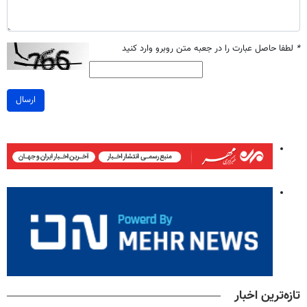
*
لطفا حاصل عبارت را در جعبه متن روبرو وارد کنید
ارسال
تازه‌ترین اخبار