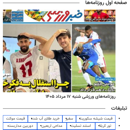
صفحه اول روزنامه‌ها
روزنامه‌های ورزشی شنبه ۱۷ مرداد ۱۴۰۵
تبلیغات
قیمت شیشه سکوریت
سفیر
خرید طلای آب شده
قیمت موکت
تور کربلا
استند تسلیت
مداحی اربعین
دوربین مداربسته