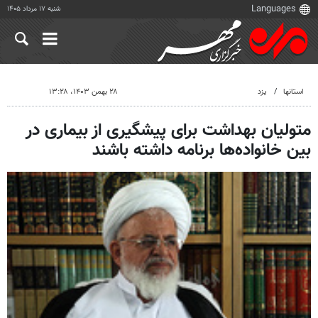
شنبه ۱۷ مرداد ۱۴۰۵
استانها
یزد
۲۸ بهمن ۱۴۰۳، ۱۳:۲۸
متولیان بهداشت برای پیشگیری از بیماری در
بین خانواده‌ها برنامه داشته باشند