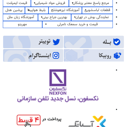
مرجع پاسخ معتبر پزشکان
فروش مواد شیمیایی
قیمت ایمپلنت
قطعات لباسشویی
آموزشگاه تیزهوشان
بلیط هواپیما
پرشین هتل
نمایندگی بوش در تهران
بهترین جراح بینی
آموزشگاه زبان ملل
قیمت و خرید سمعک نامرئی
مهرینو