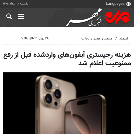
یکشنبه ۱۸ مرداد ۱۴۰۵
اقتصاد
صنعت و معدن و تجارت
۲۹ بهمن ۱۴۰۳، ۷:۴۹
هزینه رجیستری آیفون‌های واردشده قبل از رفع
ممنوعیت اعلام شد