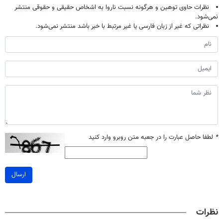
نظرات حاوی توهین و هرگونه نسبت ناروا به اشخاص حقیقی و حقوقی منتشر
نمی‌شود.
نظراتی که غیر از زبان فارسی یا غیر مرتبط با خبر باشد منتشر نمی‌شود.
*
لطفا حاصل عبارت را در جعبه متن روبرو وارد کنید
ارسال
نظرات