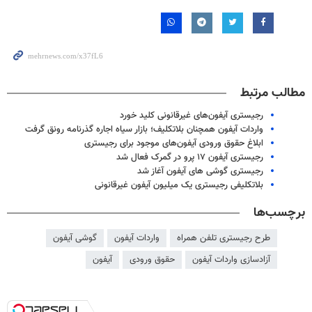
مطالب مرتبط
رجیستری آیفون‌های غیرقانونی کلید خورد
واردات آیفون همچنان بلاتکلیف؛ بازار سیاه اجاره گذرنامه رونق گرفت
ابلاغ حقوق ورودی آیفون‌های موجود برای رجیستری
رجیستری آیفون ۱۷ پرو در گمرک فعال شد
رجیستری گوشی های آیفون آغاز شد
بلاتکلیفی رجیستری یک میلیون آیفون غیرقانونی
برچسب‌ها
طرح رجیستری تلفن همراه
واردات آیفون
گوشی آیفون
آزادسازی واردات آیفون
حقوق ورودی
آیفون