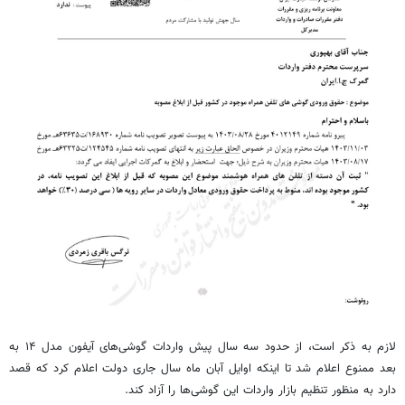
لازم به ذکر است، از حدود سه سال پیش واردات گوشی‌های آیفون مدل ۱۴ به
بعد ممنوع اعلام شد تا اینکه اوایل آبان ماه
سال جاری
دولت اعلام کرد که قصد
دارد
به منظور
تنظیم بازار واردات این گوشی‌ها را آزاد کند.