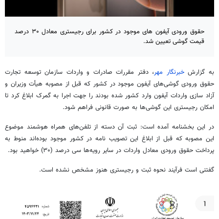
حقوق ورودی آیفون های موجود در کشور برای رجیستری معادل ۳۰ درصد
قیمت گوشی تعیین شد.
به گزارش
خبرنگار مهر
، دفتر مقررات صادرات و واردات سازمان توسعه تجارت
حقوق ورودی گوشی‌های آیفون موجود در کشور که قبل از مصوبه
هیأت
وزیران و
آزاد سازی واردات آیفون وارد کشور شده بودند را جهت اجرا به گمرک ابلاغ کرد تا
امکان رجیستری این گوشی‌ها به صورت قانونی فراهم شود.
در این بخشنامه آمده است: ثبت آن دسته از تلفن‌های همراه هوشمند موضوع
این مصوبه که قبل از ابلاغ این تصویب نامه در کشور موجود بوده‌اند
منوط به
پرداخت حقوق ورودی معادل واردات در سایر رویه‌ها سی درصد (۳۰) خواهید بود.
گفتنی است فرآیند نحوه ثبت و رجیستری هنوز مشخص نشده است.