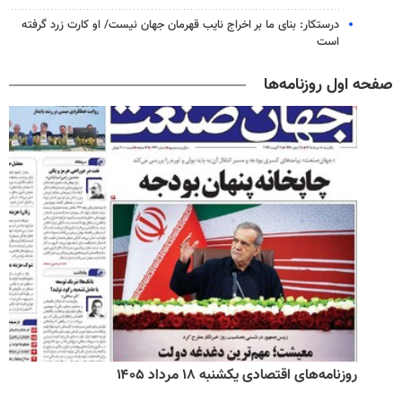
درستکار: بنای ما بر اخراج نایب قهرمان جهان نیست/ او کارت زرد گرفته
است
صفحه اول روزنامه‌ها
روزنامه‌های اقتصادی یکشنبه ۱۸ مرداد ۱۴۰۵