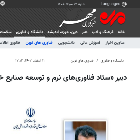
شنبه ۱۷ مرداد ۱۴۰۵
خانه
فرهنگ و ادب
هنر
دين، حوزه، انديشه
دانشگاه و فناوری
سلامت
عناوین اخبار
آموزش عالی
دانشجویی
فناوری های نوین
فناوری اطلاعا
دانشگاه و فناوری
فناوری های نوین
۱۱ اسفند ۱۴۰۳، ۱۷:۱۲
دبیر «ستاد فناوری‌های نرم و توسعه صنایع