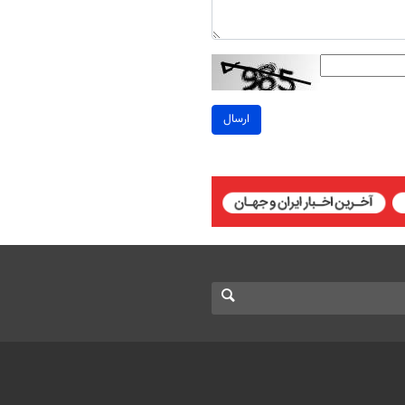
ارسال