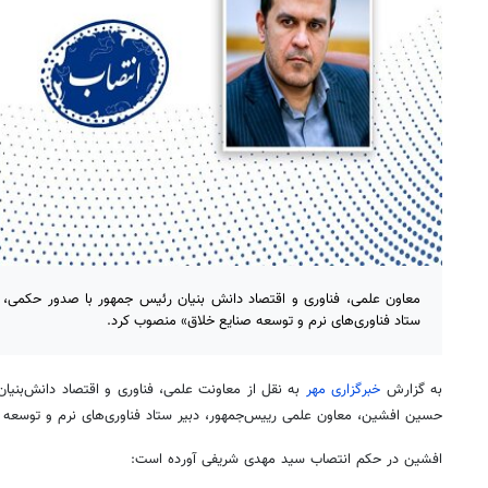
معاون علمی، فناوری و اقتصاد دانش بنیان رئیس جمهور با صدور حکمی،
ستاد فناوری‌های نرم و توسعه صنایع خلاق» منصوب کرد.
به گزارش
خبرگزاری مهر
به نقل از معاونت علمی، فناوری و اقتصاد دانش‌بنیا
حسین افشین، معاون علمی رییس‌جمهور، دبیر ستاد فناوری‌های نرم و توسعه
افشین در حکم انتصاب سید مهدی شریفی آورده است: