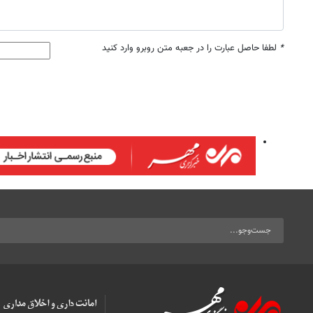
*
لطفا حاصل عبارت را در جعبه متن روبرو وارد کنید