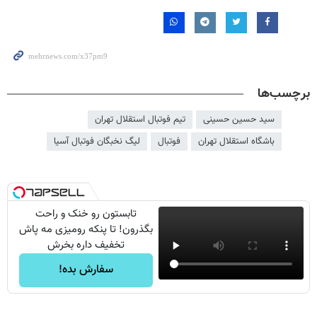
برچسب‌ها
سید حسین حسینی
تیم فوتبال استقلال تهران
باشگاه استقلال تهران
فوتبال
لیگ نخبگان فوتبال آسیا
تابستون رو خنک و راحت
بگذرون! تا پنکه رومیزی مه پاش
تخفیف داره بخرش
سفارش بده!