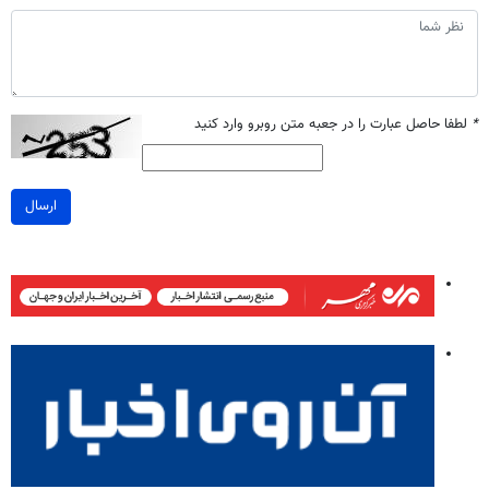
*
لطفا حاصل عبارت را در جعبه متن روبرو وارد کنید
ارسال