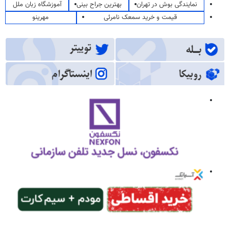
نمایندگی بوش در تهران
بهترین جراح بینی
آموزشگاه زبان ملل
قیمت و خرید سمعک نامرئی
مهرینو