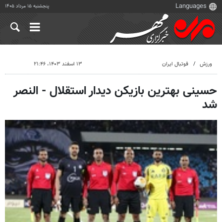
پنجشنبه ۱۵ مرداد ۱۴۰۵
ورزش
فوتبال ایران
۱۳ اسفند ۱۴۰۳، ۲۱:۴۶
حسینی بهترین بازیکن دیدار استقلال - النصر
شد