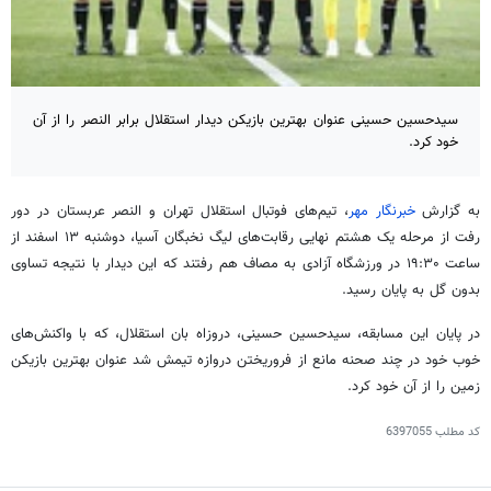
سیدحسین حسینی عنوان بهترین بازیکن دیدار استقلال برابر النصر را از آن
خود کرد.
به گزارش
خبرنگار مهر
، تیم‌های فوتبال استقلال تهران و النصر عربستان در دور
رفت از مرحله یک هشتم نهایی رقابت‌های لیگ نخبگان آسیا، دوشنبه ۱۳ اسفند از
ساعت ۱۹:۳۰ در ورزشگاه آزادی به مصاف هم رفتند که این دیدار با نتیجه تساوی
بدون گل به پایان رسید.‌
در پایان این مسابقه، سیدحسین حسینی، دروزاه بان استقلال، که با واکنش‌های
خوب خود در چند صحنه مانع از فروریختن دروازه تیمش شد عنوان بهترین بازیکن
زمین را از آن خود کرد.
کد مطلب
6397055