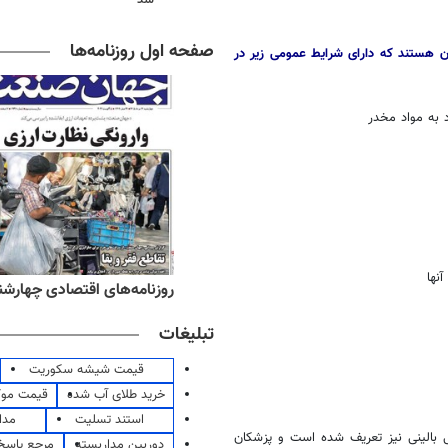
صفحه اول روزنامه‌ها
ن هستند که دارای شرایط عمومی زیر در
ه‌های صبح چهارشنبه ۱۴ مرداد ۱۴۰۵
روزنامه‌های اقتصادی چهارشنبه ۱۴ مرداد 
تبلیغات
قیمت شیشه سکوریت
خرید طلای آب شده
قیمت مو
استند تسلیت
مدا
بالینی نیز تعریف شده است و پزشکان
دوربین مداربسته
مرجع پاسخ 