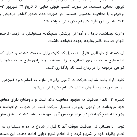
۱۴۰۴ قبولی این افراد کان لم یکن تلقی خواهد شد.
وزارت بهداشت، درمان و آموزش پزشکی هیچگونه مسئولیتی در زمینه ترخی
انجام خدمت نظام وظیفه بعهده نخواهد داشت.
آن دسته از داوطلبان فارغ التحصیل که کارت پایان خدمت داشته و دارای کس
گواهی مربوطه را در زمان ثبت نام بارگذاری کنند.
در غیر این صورت قبولی ایشان کان لم یکن تلقی می‌شود.
تبصره ۳: کلمه معافیت به مفهوم معافیت دائم است و داوطلبان دارای مع
خود می‌توانند در آزمون پذیرش دستیار شرکت کنند. در صورت فراخوانده 
وزارتخانه هیچگونه تعهدی برای ترخیص آنان بعهده نخواهد داشت و طبق مقررات
توجه: داوطلبانی که معافیت موقت آنها تا قبل از شروع به دوره دستیاری ب
نظام وظیفه خود را شروع کرده و تا اعلام نتایج نهایی ادامه دهند. این دسته 