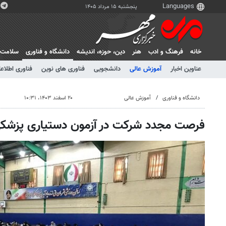
پنجشنبه ۱۵ مرداد ۱۴۰۵
خانه
فرهنگ و ادب
هنر
دين، حوزه، انديشه
دانشگاه و فناوری
سلامت
عناوین اخبار
آموزش عالی
دانشجویی
فناوری های نوین
فناوری اطلاعا
دانشگاه و فناوری
آموزش عالی
۲۰ اسفند ۱۴۰۳، ۱۰:۳۱
فرصت مجدد شرکت در آزمون دستیاری پزشکی