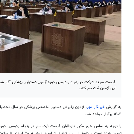
این آزمون ثبت نام کنند.
به گزارش
خبرنگار مهر
۱۴۰۴ برگزار خواهد شد.
با توجه به تماس های مکرر داوطلبان فرصت ثبت نام در پنجاه ودومین دو