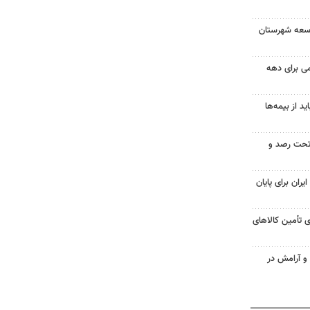
توسعه شهرستان
امی برای دهه
 از بیمه‌ها
تحت رصد و
یران برای پایان
 تأمین کالاهای
 و آرامش در