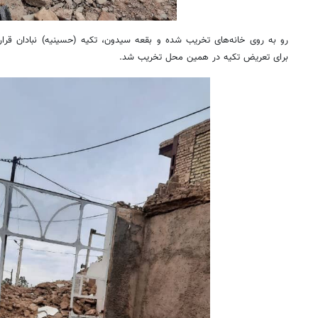
رو به روی خانه‌های تخریب شده و بقعه
سیدون
، تکیه (حسینیه)
نبادان
قرار
برای تعریض تکیه در همین محل تخریب شد.