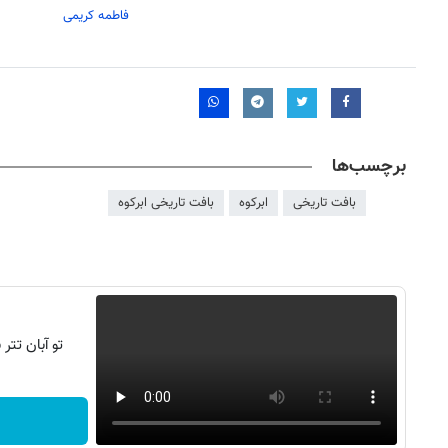
فاطمه کریمی
برچسب‌ها
بافت تاریخی
ابرکوه
بافت تاریخی ابرکوه
تو آبان تت