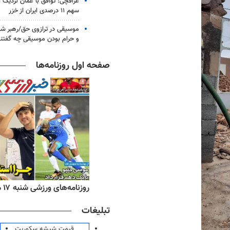
عراقچی: توافق با عمان نزدیک
سهم ۱۱ درصدی ایران از خزر
موسیقی در ترازوی حق/رهبر شهی
و حرام بودن موسیقی چه گفتن
صفحه اول روزنامه‌ها
ه‌های اقتصادی شنبه ۱۷ مرداد ۱۴۰۵
روزنامه‌های ورزشی شنبه ۱۷ مرداد ۱۴۰۵
تبلیغات
قیمت شیشه سکوریت