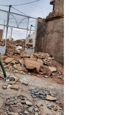
روزنامه‌های صبح شنبه ۱۷ مرداد ۱۴۰۵
روزنام