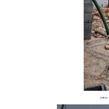
 بدهند.