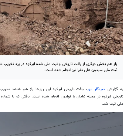
باز هم بخش دیگری از بافت تاریخی و ثبت ملی شده ابرکوه در یزد تخریب شد
ثبت ملی سیدون علی نقیا نیز انجام شده است.
به گزارش
خبرنگار مهر
، بافت تاریخی ابرکوه این روزها باز هم شاهد تخریب
تاریخی ابرکوه در محله
نبادان
یا
نوادون
انجام شده است. بافتی که با شماره ۳۱۵۲۶ در تابستان
ملی ثبت شد.