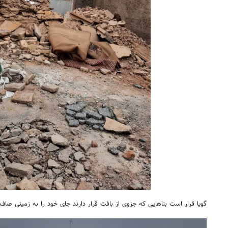
گویا قرار است بناهایی که
جزوی
از بافت قرار دارند جای خود را به زمینی صاف