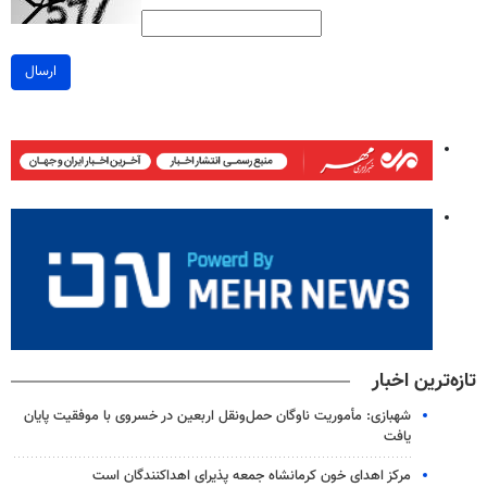
ارسال
تازه‌ترین اخبار
شهبازی: مأموریت ناوگان حمل‌ونقل اربعین در خسروی با موفقیت پایان
یافت
مرکز اهدای خون کرمانشاه جمعه پذیرای اهداکنندگان است