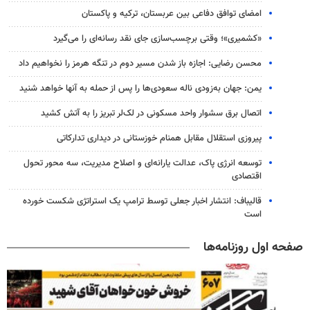
امضای توافق دفاعی بین عربستان، ترکیه و پاکستان
«کشمیری»؛ وقتی برچسب‌سازی جای نقد رسانه‌ای را می‌گیرد
محسن رضایی: اجازه باز شدن مسیر دوم در تنگه هرمز را نخواهیم داد
یمن: جهان به‌زودی ناله سعودی‌ها را پس از حمله به آنها خواهد شنید
اتصال برق سشوار واحد مسکونی در لک‌لر تبریز را به آتش کشید
پیروزی استقلال مقابل همنام خوزستانی در دیداری تدارکاتی
توسعه انرژی پاک، عدالت یارانه‌ای و اصلاح مدیریت، سه محور تحول
اقتصادی
قالیباف: انتشار اخبار جعلی توسط ترامپ یک استراتژی شکست خورده
است
صفحه اول روزنامه‌ها