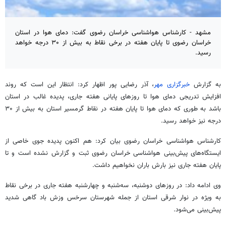
مشهد - کارشناس هواشناسی خراسان رضوی گفت: دمای هوا در استان
خراسان رضوی تا پایان هفته در برخی نقاط به بیش از ۳۰ درجه خواهد
رسید.
به گزارش
خبرگزاری مهر
، آذر رضایی پور اظهار کرد: انتظار این است که روند
افزایش تدریجی دمای هوا تا روزهای پایانی هفته جاری، پدیده غالب در استان
باشد به طوری که دمای هوا تا پایان هفته در نقاط گرمسیر استان به بیش از ۳۰
درجه نیز خواهد رسید.
کارشناس هواشناسی خراسان رضوی بیان کرد: هم اکنون پدیده جوی خاصی از
ایستگاه‌های پیش‌بینی هواشناسی خراسان رضوی ثبت و گزارش نشده است و تا
پایان هفته جاری نیز بارش باران نخواهیم داشت.
وی ادامه داد: در روزهای دوشنبه، سه‌شنبه و چهارشنبه هفته جاری در برخی نقاط
به ویژه در نوار شرقی استان از جمله شهرستان سرخس وزش باد گاهی شدید
پیش‌بینی می‌شود.