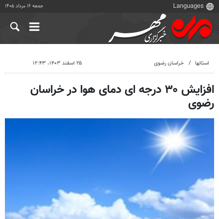
جمعه ۱۶ مرداد ۱۴۰۵
استانها
خراسان رضوی
۲۵ اسفند ۱۴۰۳، ۱۲:۴۳
افزایش ۳۰ درجه ای دمای هوا در خراسان
رضوی