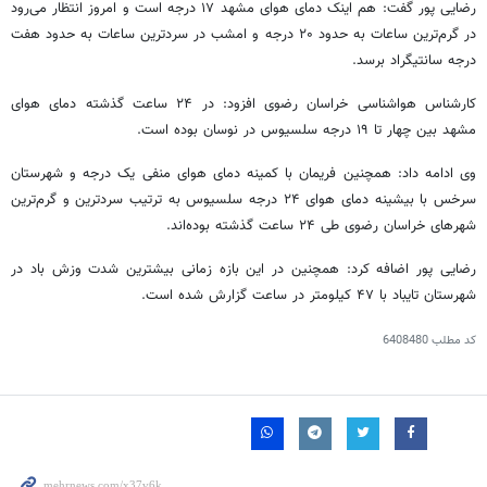
رضایی پور گفت: هم اینک دمای هوای مشهد ۱۷ درجه است و امروز انتظار می‌رود
در گرم‌ترین ساعات به حدود ۲۰ درجه و امشب در سردترین ساعات به حدود هفت
درجه سانتیگراد برسد.
کارشناس هواشناسی خراسان رضوی افزود: در ۲۴ ساعت گذشته دمای هوای
مشهد بین چهار تا ۱۹ درجه سلسیوس در نوسان بوده است.
وی ادامه داد: همچنین فریمان با کمینه دمای هوای منفی یک درجه و شهرستان
سرخس با بیشینه دمای هوای ۲۴ درجه سلسیوس به ترتیب سردترین و گرم‌ترین
شهرهای خراسان رضوی طی ۲۴ ساعت گذشته بوده‌اند.
رضایی پور اضافه کرد: همچنین در این بازه زمانی بیشترین شدت وزش باد در
شهرستان تایباد با ۴۷ کیلومتر در ساعت گزارش شده است.
کد مطلب
6408480