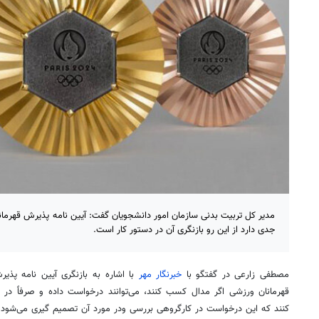
مدیر کل تربیت بدنی سازمان امور دانشجویان گفت: آیین نامه پذیرش قهرمانان
جدی دارد از این رو بازنگری آن در دستور کار است.
مصطفی زارعی در گفتگو با
خبرنگار مهر
با اشاره به بازنگری آیین نامه پذی
قهرمانان ورزشی اگر مدال کسب کنند، می‌توانند درخواست داده و صرفاً در 
کنند که این درخواست در کارگروهی بررسی ودر مورد آن تصمیم گیری می‌شود.