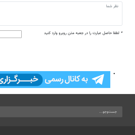
*
لطفا حاصل عبارت را در جعبه متن روبرو وارد کنید