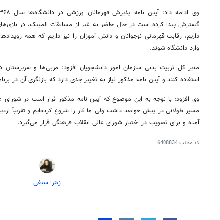
گسترش پیدا کرده است در حال حاضر به غیر از مسابقات المپیک، در بازی‌های
داریم، رقابت قهرمانی نوجوانان و دانش آموزان را نیز داریم که همه رویدادهای
وارد دانشگاه شوند.
مدیر کل تربیت بدنی سازمان امور دانشجویان افزود: مربی‌ها و سرپرستان در 
استفاده کنند و آیین نامه مذکور نیاز به تغییر جدی دارد که بازنگری آن در برنامه
وی افزود: با توجه به این موضوع که آیین نامه مذکور قرار است در شورای ع
مسیر طولانی در پیش خواهد داشت ولی ما کار را شروع کرده‌ایم و تقریباً ارد
آمده و برای تصویب در اختیار شورای عالی انقلاب فرهنگی قرار می‌گیرد.
کد مطلب
6408834
زهرا سیفی