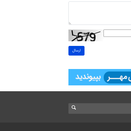
ارسال